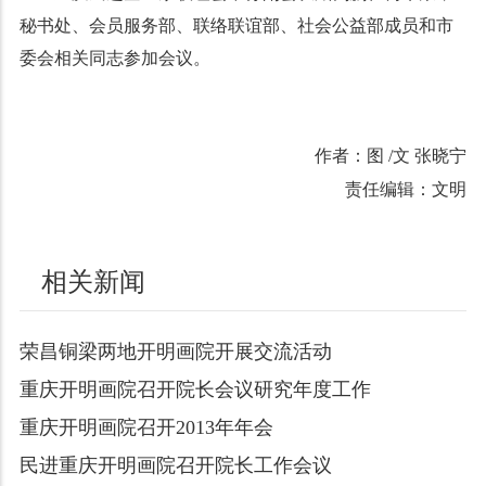
秘书处、会员服务部、联络联谊部、社会公益部成员和市
委会相关同志参加会议。
作者：图 /文 张晓宁
责任编辑：文明
相关新闻
荣昌铜梁两地开明画院开展交流活动
重庆开明画院召开院长会议研究年度工作
重庆开明画院召开2013年年会
民进重庆开明画院召开院长工作会议