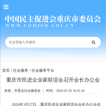
首页
/
社会服务
/
社会服务平台
重庆市民进企业家联谊会召开会长办公会
来源：市委会社会服务处
|
时间：2026-03-30 10:05:20
2026年3月27日，重庆民进企业家联谊会会长办公会在