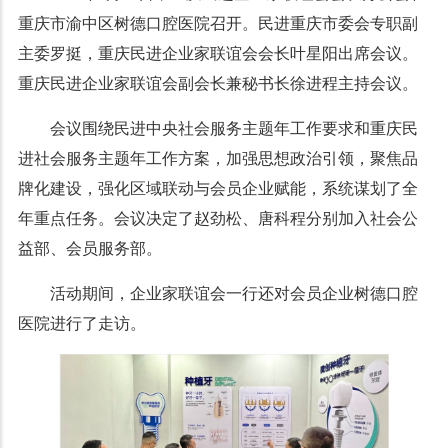
重庆市渝中区树德口腔医院召开。民进重庆市委会专职副
主委罗挺，重庆民进企业家联谊会会长叶星阳出席会议。
重庆民进企业家联谊会副会长兼秘书长徐进程主持会议。
会议围绕民进中央社会服务主题年工作要求和重庆民
进社会服务主题年工作方案，加强思想政治引领，聚焦品
牌化建设，强化区域联动与会员企业赋能，系统谋划了全
年重点任务。会议决定了赵劲松、唐科程分别加入社会公
益部、会员服务部。
活动期间，企业家联谊会一行还对会员企业树德口腔
医院进行了走访。