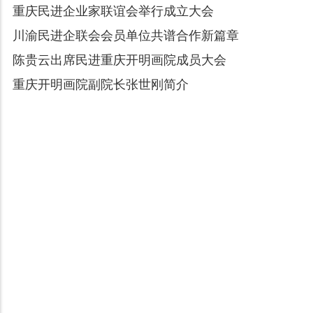
重庆民进企业家联谊会举行成立大会
川渝民进企联会会员单位共谱合作新篇章
陈贵云出席民进重庆开明画院成员大会
重庆开明画院副院长张世刚简介