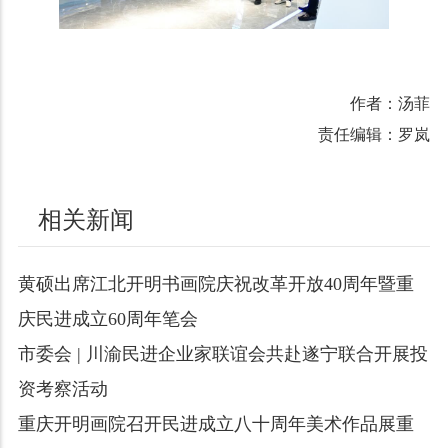
作者：汤菲
责任编辑：罗岚
相关新闻
黄硕出席江北开明书画院庆祝改革开放40周年暨重
庆民进成立60周年笔会
市委会 | 川渝民进企业家联谊会共赴遂宁联合开展投
资考察活动
重庆开明画院召开民进成立八十周年美术作品展重