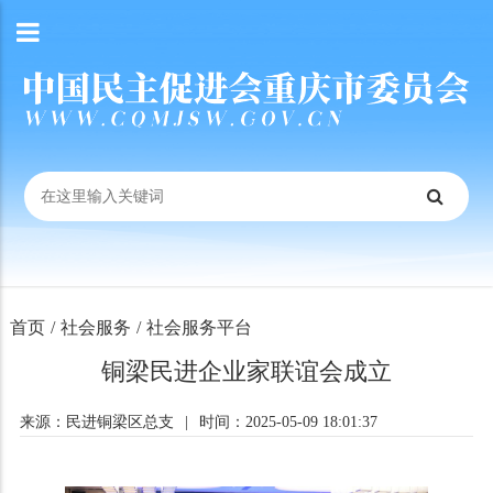
首页
/
社会服务
/
社会服务平台
铜梁民进企业家联谊会成立
来源：民进铜梁区总支
|
时间：2025-05-09 18:01:37