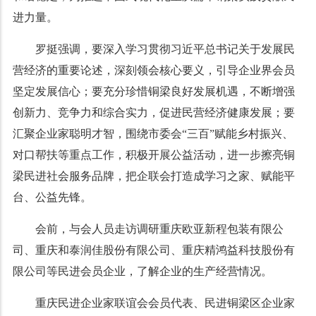
进力量。
罗挺强调，要深入学习贯彻习近平总书记关于发展民
营经济的重要论述，深刻领会核心要义，引导企业界会员
坚定发展信心；要充分珍惜铜梁良好发展机遇，不断增强
创新力、竞争力和综合实力，促进民营经济健康发展；要
汇聚企业家聪明才智，围绕市委会“三百”赋能乡村振兴、
对口帮扶等重点工作，积极开展公益活动，进一步擦亮铜
梁民进社会服务品牌，把企联会打造成学习之家、赋能平
台、公益先锋。
会前，与会人员走访调研重庆欧亚新程包装有限公
司、重庆和泰润佳股份有限公司、重庆精鸿益科技股份有
限公司等民进会员企业，了解企业的生产经营情况。
重庆民进企业家联谊会会员代表、民进铜梁区企业家