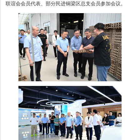
联谊会会员代表、部分民进铜梁区总支会员参加会议。