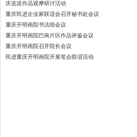
庆选送作品观摩研讨活动
重庆民进企业家联谊会召开秘书处会议
重庆开明画院书法组会议
重庆开明画院巴南片区作品评鉴会议
重庆开明画院召开院长会议
民进重庆开明画院开展笔会联谊活动