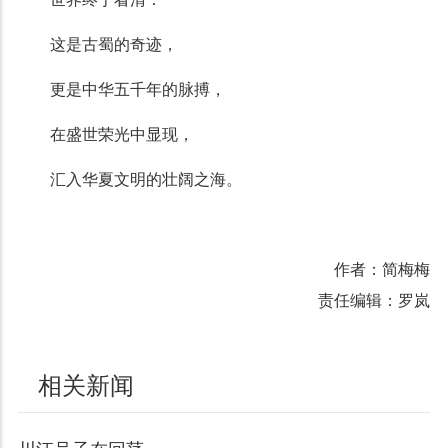
这是古蜀的奇迹，
更是中华五千年的脉搏，
在盛世荣光中显现，
汇入华夏文明的壮阔之海。
作者：简梅梅
责任编辑：罗岚
相关新闻