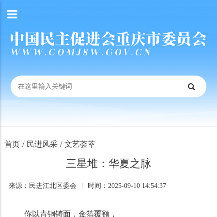
首页
/
民进风采
/
文艺荟萃
三星堆：华夏之脉
来源：民进江北区委会
|
时间：2025-09-10 14:54:37
你以青铜铸面，金箔覆额，