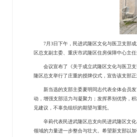
7月3日下午，民进武隆区文化与医卫支部
区总支副主委、重庆市武隆区住房保障中心主任
会议宣布了《关于成立武隆区文化与医卫支
隆区总支举行了庄重的授牌仪式，宣告该支部正
新当选的支部主委夏明同志代表全体会员发
动，增强支部活力与凝聚力；发挥界别优势，积
见建议，不辜负组织的期望与重托。
辛莉代表民进武隆区总支向民进武隆区文化
领域的力量进一步整合与壮大。希望新支部以加