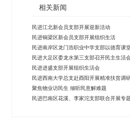
相关新闻
民进江北新会员支部开展迎新活动
民进铜梁区新会员支部开展组织生活
民进南岸区龙门浩职业中学支部以德育课
民进大足区委龙水第三支部召开民主生活
民进进盛支部开展组织生活会
民进西南大学总支赴酉阳开展精准扶贫调
聚焦物业访民生 倾听民意解难题
民进巴南区花溪、李家沱支部联合开展专