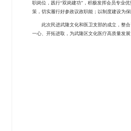
职岗位，践行“双岗建功”，积极发挥会员专业
策，切实履行好参政议政职能；以制度建设为保
此次民进武隆文化和医卫支部的成立，整合
一心、开拓进取，为武隆区文化医疗高质量发展