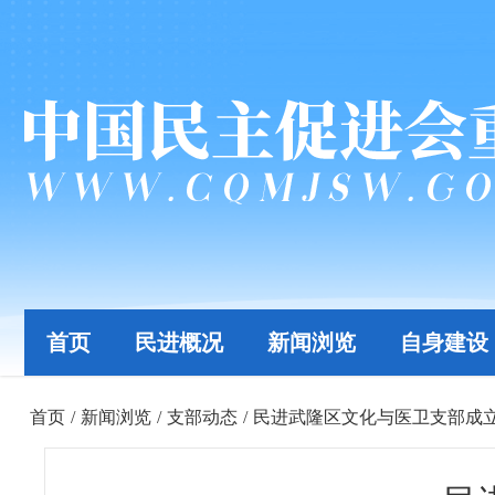
首页
民进概况
新闻浏览
自身建设
首页
/
新闻浏览
/
支部动态
/
民进武隆区文化与医卫支部成