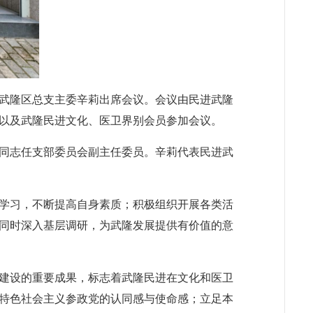
进武隆区总支主委辛莉出席会议。会议由民进武隆
以及武隆民进文化、医卫界别会员参加会议。
同志任支部委员会副主任委员。辛莉代表民进武
学习，不断提高自身素质；积极组织开展各类活
同时深入基层调研，为武隆发展提供有价值的意
建设的重要成果，标志着武隆民进在文化和医卫
特色社会主义参政党的认同感与使命感；立足本