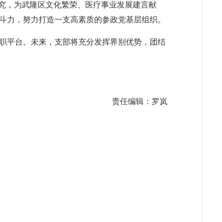
研究，为武隆区文化繁荣、医疗事业发展建言献
斗力，努力打造一支高素质的参政党基层组织。
职平台。未来，支部将充分发挥界别优势，团结
责任编辑：罗岚