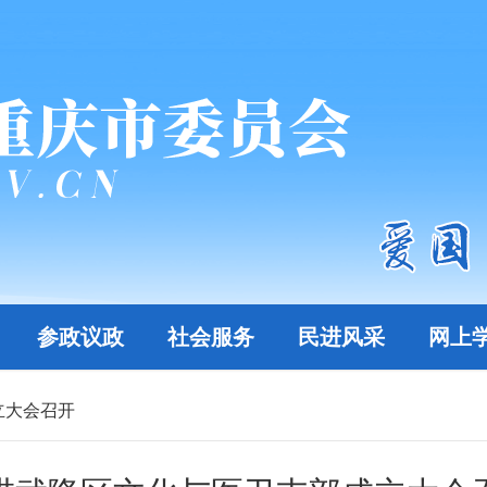
参政议政
社会服务
民进风采
网上
立大会召开