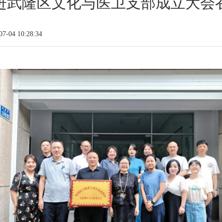
进武隆区文化与医卫支部成立大会
-04 10:28:34