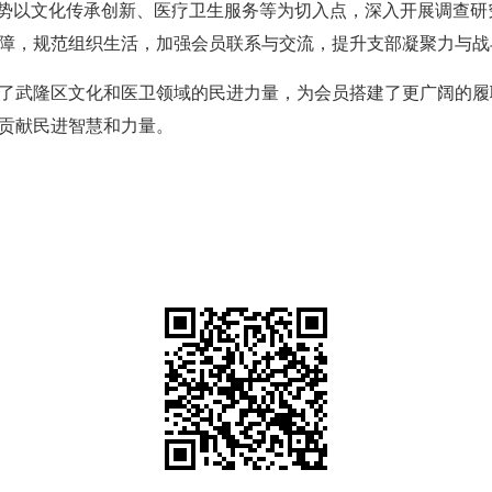
优势以文化传承创新、医疗卫生服务等为切入点，深入开展调查
障，规范组织生活，加强会员联系与交流，提升支部凝聚力与战
了武隆区文化和医卫领域的民进力量，为会员搭建了更广阔的履
贡献民进智慧和力量。