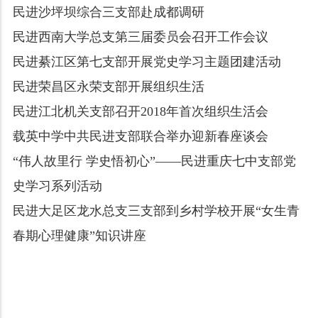
民进沙坪坝综合三支部赴成都调研
民进西南大学总支第三届委员会召开工作会议
民进綦江区第七支部开展党史学习主题团建活动
民进荣昌区永荣支部开展组织生活
民进江北机关支部召开2018年首次组织生活会
载英中学中共民进支部联合举办迎新春座谈会
“伟人故里行 学史悟初心”——民进重庆七中支部党
史学习系列活动
民进大足区龙水总支三支部到乡村学校开展“女生青
春期心理健康”知识讲座