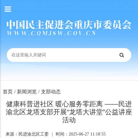
首页
/
新闻浏览
/
支部动态
健康科普进社区 暖心服务零距离 ——民进
渝北区龙塔支部开展“龙塔大讲堂”公益讲座
活动
来源：民进渝北区工委
|
时间：2025-06-27 11:18:55