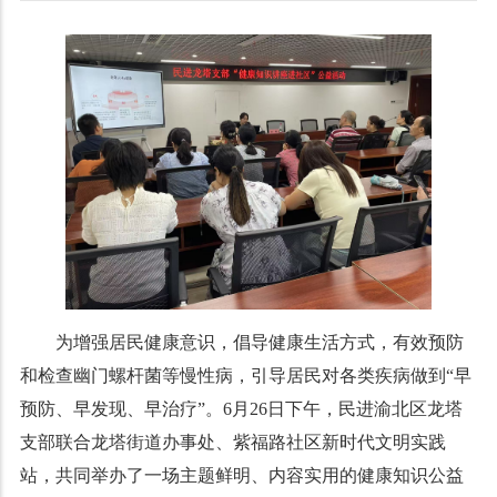
为增强居民健康意识，倡导健康生活方式，有效预防
和检查幽门螺杆菌等慢性病，引导居民对各类疾病做到“早
预防、早发现、早治疗”。6月26日下午，民进渝北区龙塔
支部联合龙塔街道办事处、紫福路社区新时代文明实践
站，共同举办了一场主题鲜明、内容实用的健康知识公益