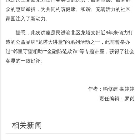
众的惠民举措，为共同构筑健康、和谐、充满活力的社区
家园注入了新动力。
据悉，此次讲座是民进渝北区龙塔支部近8年来倾力打
造的公益品牌“龙塔大讲堂”的系列活动之一，此前曾举办
过“邻里守望相助”“金融防范欺诈”等专题讲座，获得了社会
各界的一致好评。
作者：喻修建 辜婷婷
责任编辑：罗岚
相关新闻