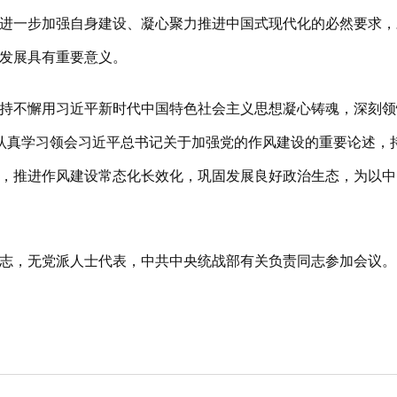
进一步加强自身建设、凝心聚力推进中国式现代化的必然要求，
发展具有重要意义。
懈用习近平新时代中国特色社会主义思想凝心铸魂，深刻领悟“
。要认真学习领会习近平总书记关于加强党的作风建设的重要论述
，推进作风建设常态化长效化，巩固发展良好政治生态，为以中
，无党派人士代表，中共中央统战部有关负责同志参加会议。