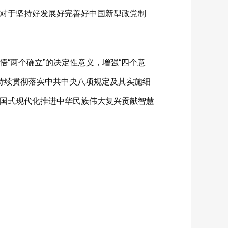
对于坚持好发展好完善好中国新型政党制
两个确立”的决定性意义，增强“四个意
，持续贯彻落实中共中央八项规定及其实施细
国式现代化推进中华民族伟大复兴贡献智慧