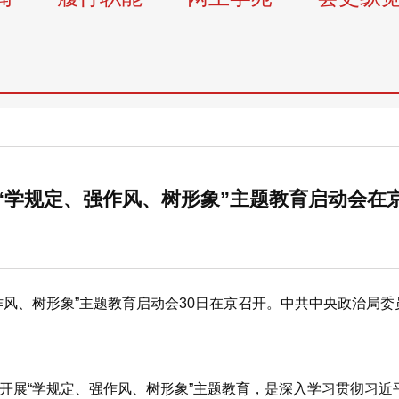
“学规定、强作风、树形象”主题教育启动会在
、树形象”主题教育启动会30日在京召开。中共中央政治局委
展“学规定、强作风、树形象”主题教育，是深入学习贯彻习近