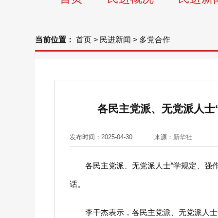
当前位置：
首页
>
民进新闻
>
多党合作
各民主党派、无党派人士
发布时间：2025-04-30
来源：
新华社
各民主党派、无党派人士“学规定、强作风
话。
李干杰表示，各民主党派、无党派人士开