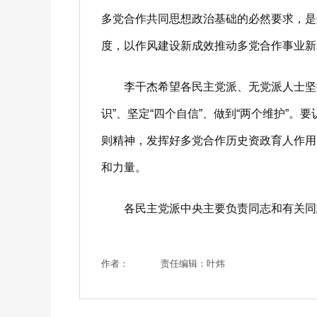
多党合作共同思想政治基础的必然要求，是
度，以作风建设新成效推动多党合作事业新
李干杰希望各民主党派、无党派人士坚持不
识”、坚定“四个自信”、做到“两个维护”
则精神，发挥好多党合作历史资政育人作用
和力量。
各民主党派中央主要负责同志和有关同志
作者：
责任编辑：叶炜