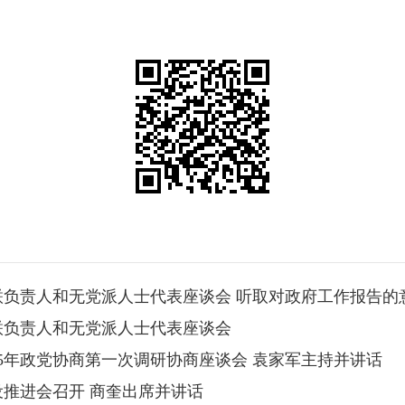
负责人和无党派人士代表座谈会 听取对政府工作报告的
联负责人和无党派人士代表座谈会
25年政党协商第一次调研协商座谈会 袁家军主持并讲话
推进会召开 商奎出席并讲话