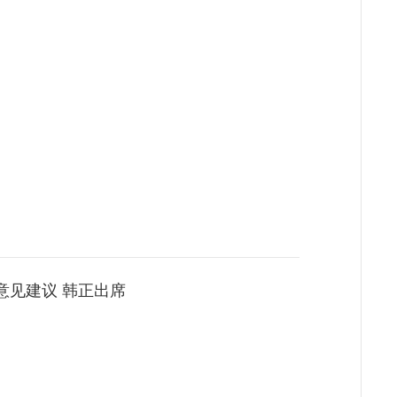
意见建议 韩正出席