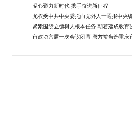
凝心聚力新时代 携手奋进新征程
尤权受中共中央委托向党外人士通报中央
紧紧围绕立德树人根本任务 朝着建成教育
市政协六届一次会议闭幕 唐方裕当选重庆