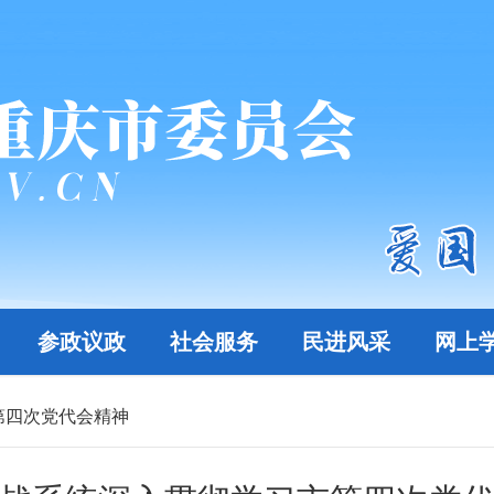
参政议政
社会服务
民进风采
网上
第四次党代会精神