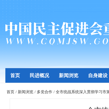
首页
民进概况
新闻浏览
自身建设
首页
/
新闻浏览
/
多党合作
/
全市统战系统深入贯彻学习市