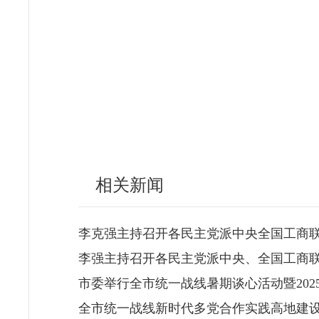
相关新闻
李克强主持召开各民主党派中央全国工商联
李强主持召开各民主党派中央、全国工商
市委举行全市统一战线暑期谈心活动暨20
全市统一战线新时代多党合作实践高地建设