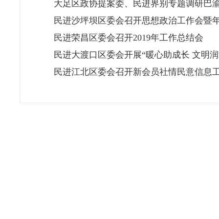
大足区政协提案委、民进界别专题调研巴
民进沙坪坝区委会召开思想政治工作会暨
民进荣昌区委会召开2019年工作总结会
民进大渡口区委会开展“暖心助成长 文明润
民进江北区委会召开新会员社情民意信息