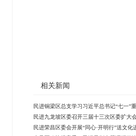
相关新闻
民进铜梁区总支学习习近平总书记“七一”
民进九龙坡区委召开三届十三次区委扩大
民进荣昌区委会开展“同心·开明行”送文化