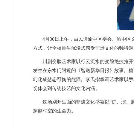
4月30日上午，由民进渝中区委会、渝中区
方式，让全校师生沉浸式感受非遗文化的独特魅
川剧变脸艺术家以行云流水的变脸绝技拉开
发生在东水门附近的《智送新华日报》故事。糖
幻化成憨态可掬的熊猫。李氏指掌画艺术家以手
切体会到传统技艺的文化内涵。
这场别开生面的非遗文化盛宴以“讲、演、
穿越时空的生命力。