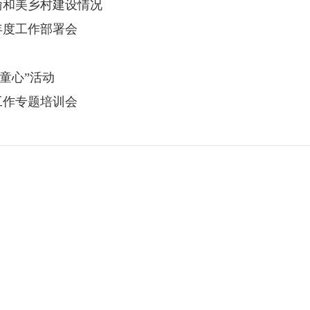
渝和美乡村建设情况
年度工作部署会
童心”活动
工作专题培训会