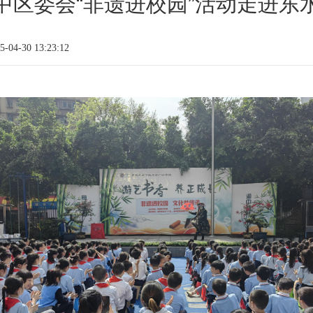
中区委会“非遗进校园”活动走进东
04-30 13:23:12