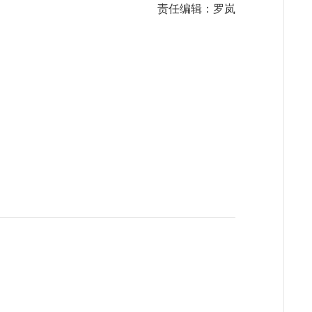
责任编辑：罗岚