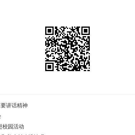
重要讲话精神
会
进校园活动