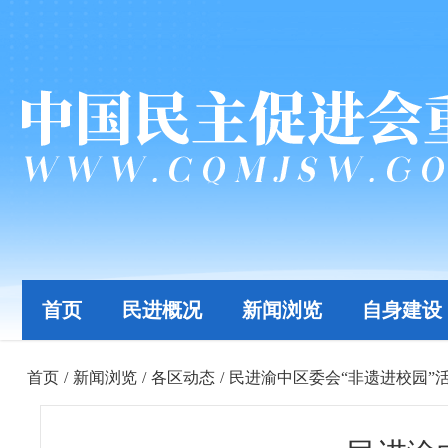
首页
民进概况
新闻浏览
自身建设
首页
/
新闻浏览
/
各区动态
/
民进渝中区委会“非遗进校园”