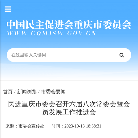
首页
/
新闻浏览
/
市委会要闻
民进重庆市委会召开六届八次常委会暨会
员发展工作推进会
来源：市委会宣传处
|
时间：2023-10-13 18:38:31