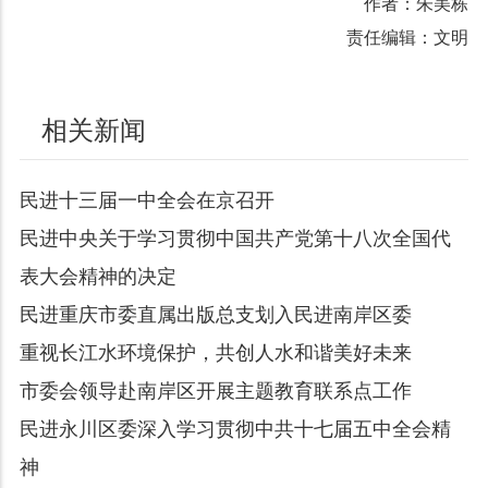
作者：朱美栋
责任编辑：文明
相关新闻
民进十三届一中全会在京召开
民进中央关于学习贯彻中国共产党第十八次全国代
表大会精神的决定
民进重庆市委直属出版总支划入民进南岸区委
重视长江水环境保护，共创人水和谐美好未来
市委会领导赴南岸区开展主题教育联系点工作
民进永川区委深入学习贯彻中共十七届五中全会精
神