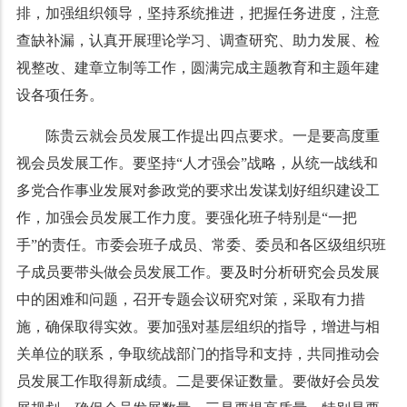
排，加强组织领导，坚持系统推进，把握任务进度，注意
查缺补漏，认真开展理论学习、调查研究、助力发展、检
视整改、建章立制等工作，圆满完成主题教育和主题年建
设各项任务。
陈贵云就会员发展工作提出四点要求。一是要高度重
视会员发展工作。要坚持“人才强会”战略，从统一战线和
多党合作事业发展对参政党的要求出发谋划好组织建设工
作，加强会员发展工作力度。要强化班子特别是“一把
手”的责任。市委会班子成员、常委、委员和各区级组织班
子成员要带头做会员发展工作。要及时分析研究会员发展
中的困难和问题，召开专题会议研究对策，采取有力措
施，确保取得实效。要加强对基层组织的指导，增进与相
关单位的联系，争取统战部门的指导和支持，共同推动会
员发展工作取得新成绩。二是要保证数量。要做好会员发