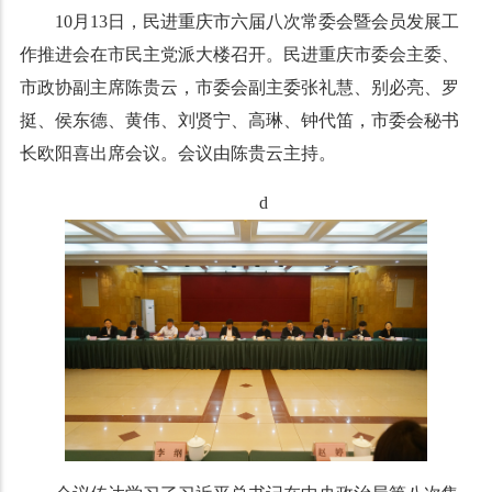
10月13日，民进重庆市六届八次常委会暨会员发展工
作推进会在市民主党派大楼召开。民进重庆市委会主委、
市政协副主席陈贵云，市委会副主委张礼慧、别必亮、罗
挺、侯东德、黄伟、刘贤宁、高琳、钟代笛，市委会秘书
长欧阳喜出席会议。会议由陈贵云主持。
d