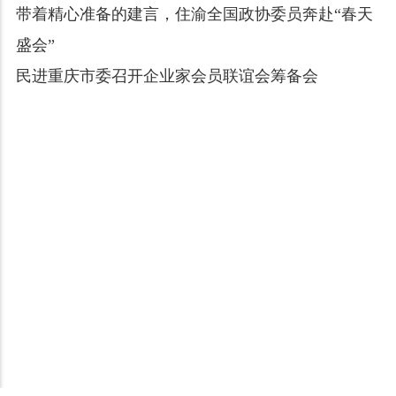
带着精心准备的建言，住渝全国政协委员奔赴“春天
盛会”
民进重庆市委召开企业家会员联谊会筹备会