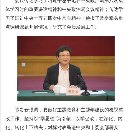
会议传达学习了习近平总书记在中央政治局第八次集
体学习时的重要讲话精神和中央政治局会议精神；传达学
习了民进中央十五届四次中常会精神；通报了常委牵头重
点调研课题开展情况；研究了会员发展工作。
陈贵云强调，要做好主题教育和主题年建设的检视整
改工作。坚持以“学思想”为引领，以学促改，在深化、内
化、转化上下功夫，对标对表民进中央和市委会部署安