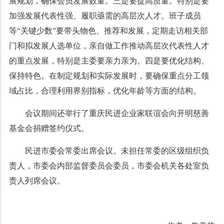
展规划，确保会员发展数量。三是要提高质量。特别是要
加强发展代表性强、履职亟需的高层次人才。班子成员
等“关键少数”要带头物色、推荐和发展，定期走访相关部
门和拟发展人选单位，亲自做工作推动高层次代表性人才
的重点发展，特别是主委要亲力亲为。四是要优化结构、
保持特色。在制定规划和实际发展时，要确保重点分工领
域占比，合理利用界别指标，优化年龄等方面的结构。
会议期间还举行了重庆民进企业家联谊会向开明慈善
基金会捐赠签约仪式。
民进市委会常委出席会议。未担任常委的区级组织负
责人，市委会内部监督委员会委员，市委会机关各处室负
责人列席会议。