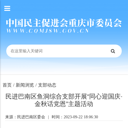
首页
/
新闻浏览
/
支部动态
民进巴南区鱼洞综合支部开展“同心迎国庆·
金秋话党恩”主题活动
来源：民进巴南区委会
|
时间：2023-09-22 18:06:30