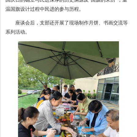
温国旗设计过程中民进的参与历程。
座谈会后，支部还开展了现场制作月饼、书画交流等
系列活动。