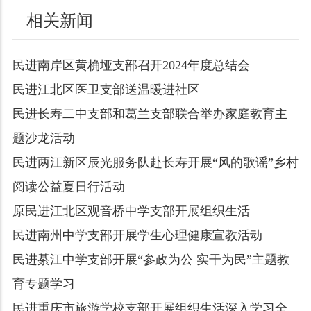
相关新闻
民进南岸区黄桷垭支部召开2024年度总结会
民进江北区医卫支部送温暖进社区
民进长寿二中支部和葛兰支部联合举办家庭教育主
题沙龙活动
民进两江新区辰光服务队赴长寿开展“风的歌谣”乡村
阅读公益夏日行活动
原民进江北区观音桥中学支部开展组织生活
民进南州中学支部开展学生心理健康宣教活动
民进綦江中学支部开展“参政为公 实干为民”主题教
育专题学习
民进重庆市旅游学校支部开展组织生活深入学习全