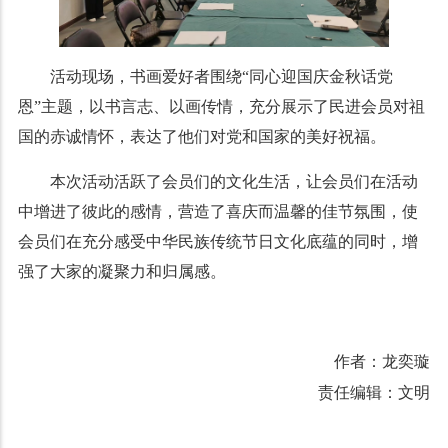
活动现场，书画爱好者围绕
“
同心迎国庆
金秋话党
恩
”主题，以书言志、以画传情，充分展示了民进会员对祖
国的赤诚情怀，表达了他们对党和国家的美好祝福。
本次活动活跃了会员们的文化生活，让会员们在活动
中增进了彼此的感情，营造了喜庆而温馨的佳节氛围，使
会员们在充分感受中华民族传统节日文化底蕴的同时，增
强了大家的凝聚力和归属感。
作者：龙奕璇
责任编辑：文明