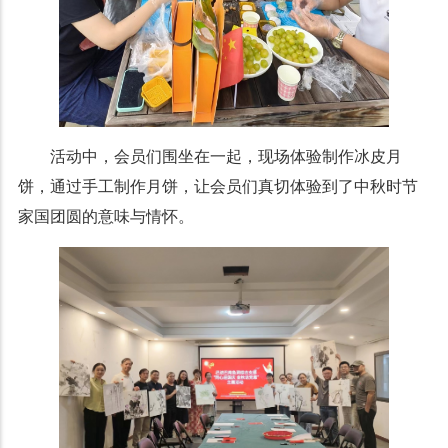
活动中，会员们围坐在一起，现场体验制作冰皮月
饼，通过手工制作月饼，让会员们真切体验到了中秋时节
家国团圆的意味与情怀。