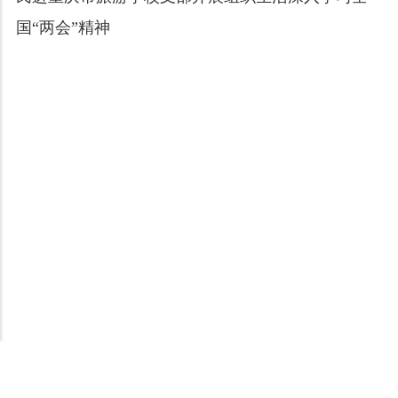
国“两会”精神