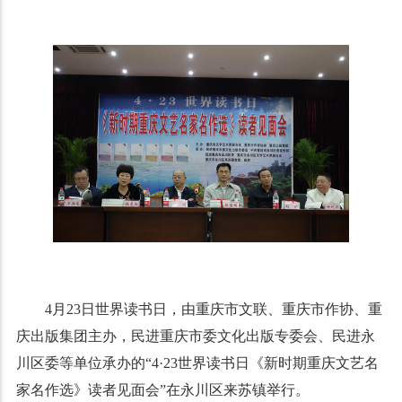
4月23日世界读书日，由重庆市文联、重庆市作协、重
庆出版集团主办，民进重庆市委文化出版专委会、民进永
川区委等单位承办的“4·23世界读书日《新时期重庆文艺名
家名作选》读者见面会”在永川区来苏镇举行。