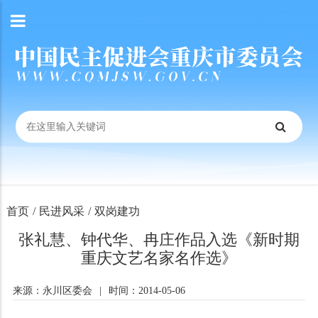
首页
/
民进风采
/
双岗建功
张礼慧、钟代华、冉庄作品入选《新时期
重庆文艺名家名作选》
来源：永川区委会
|
时间：2014-05-06