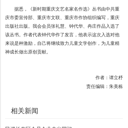
据悉，《新时期重庆文艺名家名作选》丛书由中共重
庆市委宣传部、重庆市文联、重庆市作协组织编写，重庆
出版社出版。我会会员张礼慧、钟代华、冉庄作品入选了
该丛书。作者代表钟代华作了发言，他表示这次入选对他
来说是种激励，自己将继续致力儿童文学创作，为儿童精
神成长做出原创贡献。
作者：谭立杼
责任编辑：朱美栋
相关新闻