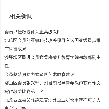
相关新闻
会员尹仕敏被评为正高级教师
北碚区会员刘亚敏科技攻关项目入选国家级重点推
广科技成果
沙坪坝区民进会员官雪梅荣升教育学院初教部副主
任
会员蔡结勇助力武隆区艺术教育建设
璧山区会员张兴环、刘君朝指导青年教师获市作文
写作教学比赛第一名
九龙坡区会员陈静建言涉外企业尽快申请不可抗力
事实证明书