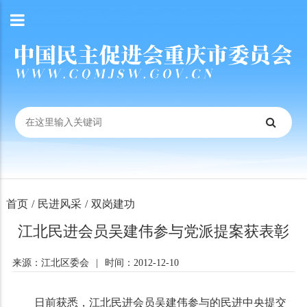
首页
/
民进风采
/
双岗建功
江北民进会员吴建伟参与党派提案获表彰
来源：江北区委会
|
时间：2012-12-10
日前获悉，江北民进会员吴建伟参与的民进中央提交