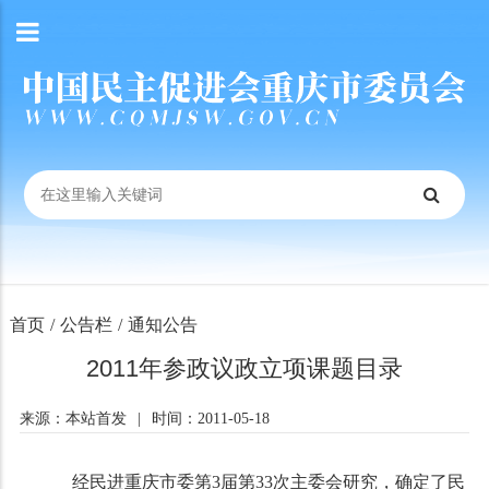
首页
/
公告栏
/
通知公告
2011年参政议政立项课题目录
来源：本站首发
|
时间：2011-05-18
经民进重庆市委第3届第33次主委会研究，确定了民