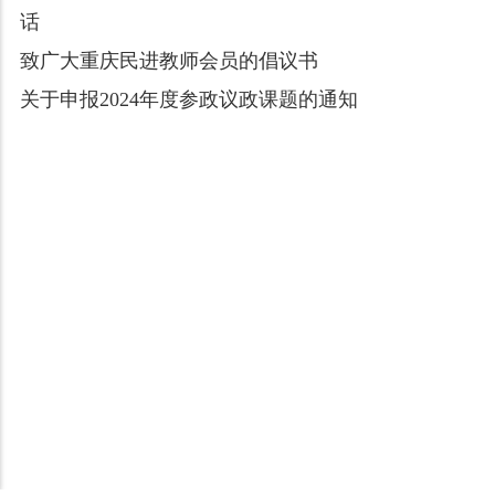
话
致广大重庆民进教师会员的倡议书
关于申报2024年度参政议政课题的通知