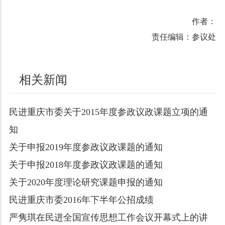
作者：
责任编辑：参议处
相关新闻
民进重庆市委关于2015年度参政议政课题立项的通
知
关于申报2019年度参政议政课题的通知
关于申报2018年度参政议政课题的通知
关于2020年度理论研究课题申报的通知
民进重庆市委2016年下半年公招成绩
严隽琪在民进全国宣传思想工作会议开幕式上的讲