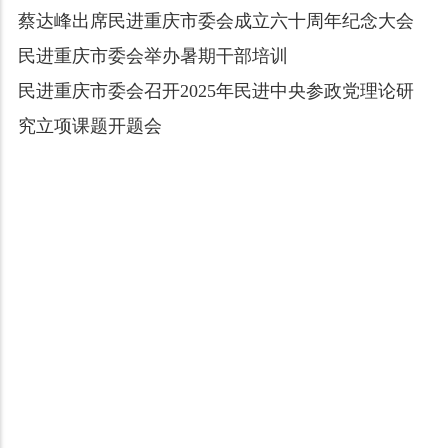
蔡达峰出席民进重庆市委会成立六十周年纪念大会
民进重庆市委会举办暑期干部培训
民进重庆市委会召开2025年民进中央参政党理论研
究立项课题开题会