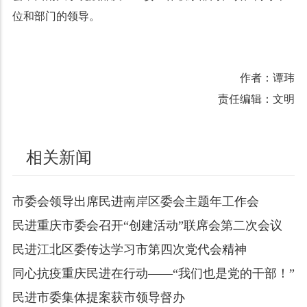
位和部门的领导。
作者：谭玮
责任编辑：文明
相关新闻
市委会领导出席民进南岸区委会主题年工作会
民进重庆市委会召开“创建活动”联席会第二次会议
民进江北区委传达学习市第四次党代会精神
同心抗疫重庆民进在行动——“我们也是党的干部！”
民进市委集体提案获市领导督办