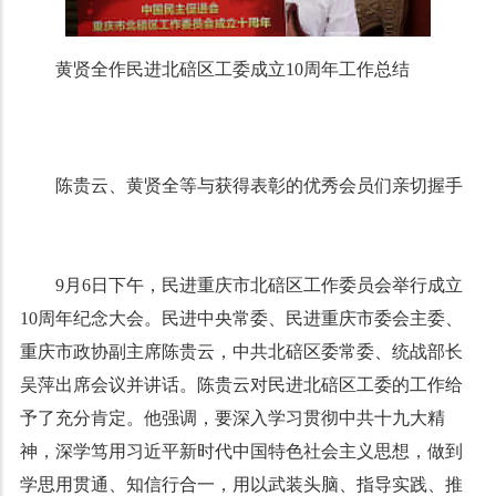
黄贤全作民进北碚区工委成立10周年工作总结
陈贵云、黄贤全等与获得表彰的优秀会员们亲切握手
9月6日下午，民进重庆市北碚区工作委员会举行成立
10周年纪念大会。民进中央常委、民进重庆市委会主委、
重庆市政协副主席陈贵云，中共北碚区委常委、统战部长
吴萍出席会议并讲话。陈贵云对民进北碚区工委的工作给
予了充分肯定。他强调，要深入学习贯彻中共十九大精
神，深学笃用习近平新时代中国特色社会主义思想，做到
学思用贯通、知信行合一，用以武装头脑、指导实践、推