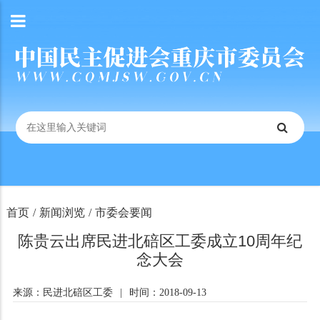
首页
/
新闻浏览
/
市委会要闻
陈贵云出席民进北碚区工委成立10周年纪
念大会
来源：民进北碚区工委
|
时间：2018-09-13