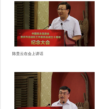
陈贵云在会上讲话