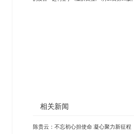
相关新闻
陈贵云：不忘初心担使命 凝心聚力新征程