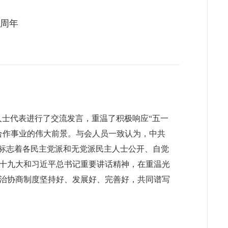
0周年
人士代表进行了交流发言，重温了积极响应“五一
合作事业的伟大前景。与会人员一致认为，中共
，标志着各民主党派和无党派民主人士公开、自觉
十九大和习近平总书记重要讲话精神，在重温光
治协商制度坚持好、发展好、完善好，共同谱写