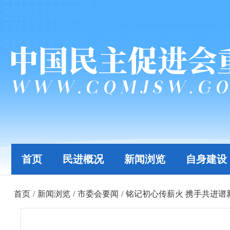
首页
民进概况
新闻浏览
自身建设
首页
/
新闻浏览
/
市委会要闻
/
铭记初心传薪火 携手共进谱