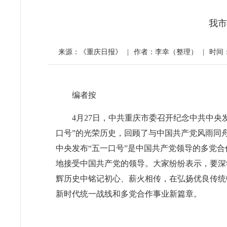
我市
来源：《重庆日报》
|
作者：李幸（整理）
|
时间：2
编者按
4月27日，中共重庆市委召开纪念中共中央
口号”的光荣历史，回顾了与中国共产党风雨同
中央发布“五一口号”是中国共产党领导的多党
地接受中国共产党的领导。大家纷纷表示，要深
辉历史中铭记初心、薪火相传，在弘扬优良传统
新时代统一战线和多党合作事业新篇章。