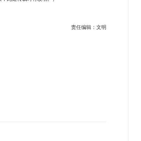
责任编辑：文明