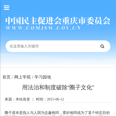
首页
/
网上学苑
/
学习园地
用法治和制度破除“圈子文化”
来源：本站首发
|
时间：2015-06-12
圈子原本是指人与人因为志趣相同，爱好相同或为了某个特定目的