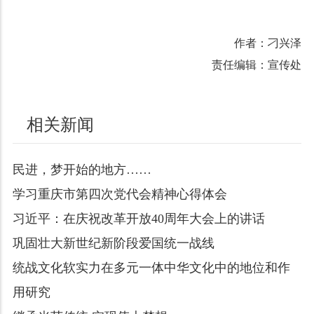
作者：刁兴泽
责任编辑：宣传处
相关新闻
民进，梦开始的地方……
学习重庆市第四次党代会精神心得体会
习近平：在庆祝改革开放40周年大会上的讲话
巩固壮大新世纪新阶段爱国统一战线
统战文化软实力在多元一体中华文化中的地位和作
用研究