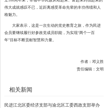
立100周年来，带领中华民族从站起来、富起来到强起来的
伟大成就感叹不已，近距离感受革命先辈的丰功伟绩和人
格魅力。
大家表示，这是一次生动的党史教育之旅，作为民进
会员要继续履行好参政党成员职能，为实现“两个一百
年”目标不断贡献智慧和力量。
作者：邓义胜
责任编辑：文明
相关新闻
民进江北区委经济支部与渝北区工委西政支部举办