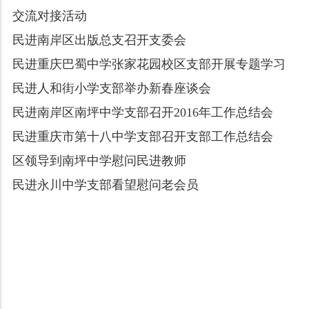
交流对接活动
民进南岸区出版总支召开支委会
民进重庆巴蜀中学张家花园校区支部开展专题学习
民进人和街小学支部举办新春座谈会
民进南岸区南坪中学支部召开2016年工作总结会
民进重庆市第十八中学支部召开支部工作总结会
区领导到南坪中学慰问民进教师
民进永川中学支部看望慰问老会员