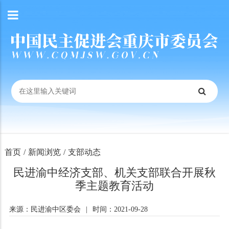
首页
/
新闻浏览
/
支部动态
民进渝中经济支部、机关支部联合开展秋
季主题教育活动
来源：民进渝中区委会
|
时间：2021-09-28