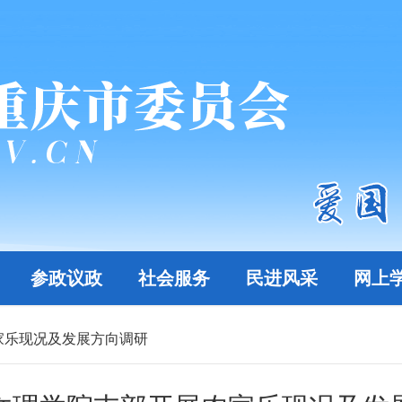
参政议政
社会服务
民进风采
网上
家乐现况及发展方向调研