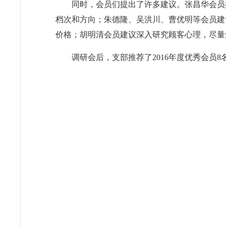
同时，会员们提出了许多建议。张昌华会员
档次和方向；朱德隆、吴洪川、曹优明等会员建
价格；胡明清会员建议深入研究顾客心理，尽量
调研会后，支部推荐了2016年度优秀会