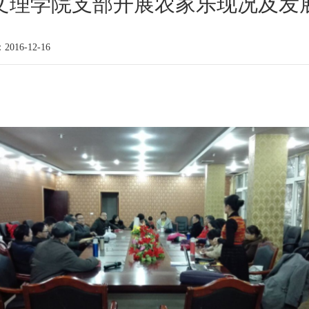
文理学院支部开展农家乐现况及发
016-12-16