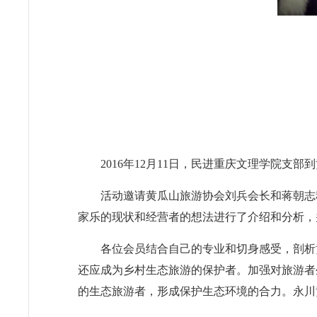
2016年12月11日，民进重庆文理学院
活动邀请黄瓜山旅游协会刘兵会长和蒋朝志
家乐的现状和经营者的想法进行了介绍和分析，
各位会员结合自己的专业和切身感受，剖析
还应成为乡村生态旅游的保护者。加强对旅游者
的生态旅游者，形成保护生态环境的合力。永川