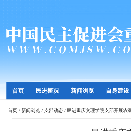
首页
民进概况
新闻浏览
自身建设
首页
/
新闻浏览
/
支部动态
/
民进重庆文理学院支部开展农