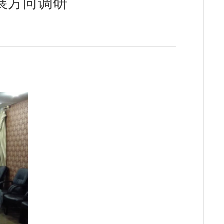
展方向调研