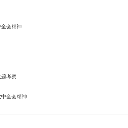
中全会精神
主题考察
六中全会精神