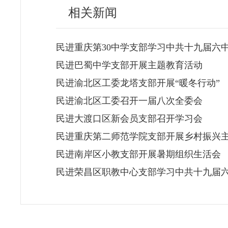
相关新闻
民进重庆第30中学支部学习中共十九届六
民进巴蜀中学支部开展主题教育活动
民进渝北区工委龙塔支部开展“暖冬行动”
民进渝北区工委召开一届八次全委会
民进大渡口区新会员支部召开学习会
民进重庆第二师范学院支部开展乡村振兴
民进南岸区小教支部开展暑期组织生活会
民进荣昌区职教中心支部学习中共十九届