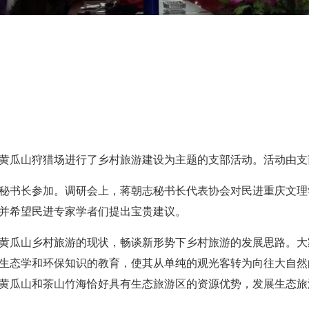
支部到黄瓜山狩猎场进行了乡村旅游建设为主题的支部活动。活动由
秘书长参加。调研会上，蒋朝志秘书长代表协会对民进重庆文理
并希望民进专家学者们提出宝贵建议。
黄瓜山乡村旅游的现状，畅谈新形势下乡村旅游的发展思路。大
生态学和环保知识的教育，使其从单纯的观光客转为向往大自然
黄瓜山和茶山竹海恰好具有生态旅游区的资源优势，发展生态旅