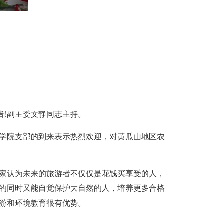
支部副主委文静同志主持。
学院支部的到来表示热烈欢迎，对黄瓜山地区农
家认为未来的旅游者不仅仅是花钱买享受的人，
的同时又能自觉保护大自然的人，培养更多合格
游和环境教育很有优势。