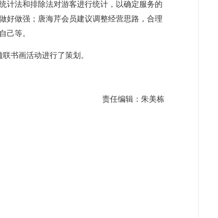
统计法和排除法对游客进行统计，以确定服务的
做好做强；唐海芹会员建议调整经营思路，合理
自己等。
楹联书画活动进行了策划。
责任编辑：朱美栋