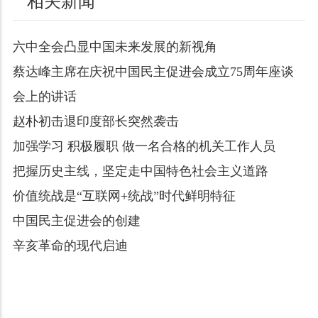
相关新闻
六中全会凸显中国未来发展的新视角
蔡达峰主席在庆祝中国民主促进会成立75周年座谈
会上的讲话
赵朴初击退印度部长突然袭击
加强学习 积极履职 做一名合格的机关工作人员
把握历史主线，坚定走中国特色社会主义道路
价值统战是“互联网+统战”时代鲜明特征
中国民主促进会的创建
辛亥革命的现代启迪