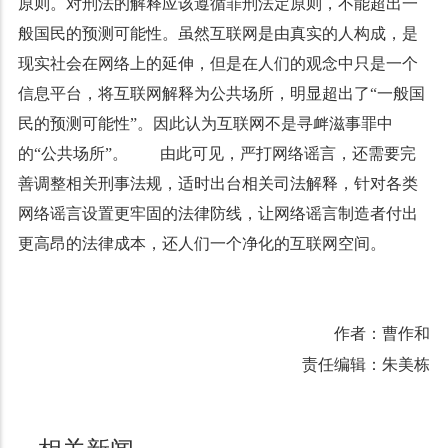
原则。对刑法的解释应该遵循罪刑法定原则，不能超出一
般国民的预测可能性。虽然互联网是由真实的人构成，是
现实社会在网络上的延伸，但是在人们的观念中只是一个
信息平台，将互联网解释为公共场所，明显超出了“一般国
民的预测可能性”。因此认为互联网不是寻衅滋事罪中
的“公共场所”。 由此可见，严打网络谣言，还需要完
善调整相关刑事法规，适时出台相关司法解释，针对各类
网络谣言设置更牢固的法律防线，让网络谣言制造者付出
更高昂的法律成本，还人们一个净化的互联网空间。
作者：曹作和
责任编辑：朱美栋