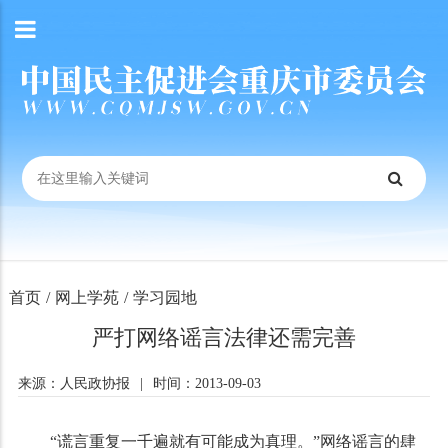
首页
/
网上学苑
/
学习园地
严打网络谣言法律还需完善
来源：人民政协报
|
时间：2013-09-03
“谎言重复一千遍就有可能成为真理。”网络谣言的肆