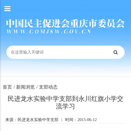
首页
/
新闻浏览
/
支部动态
民进龙水实验中学支部到永川红旗小学交
流学习
来源：民进龙水实验中学支部
|
时间：2015-06-12