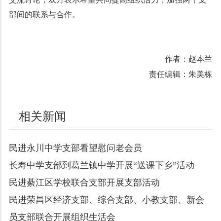
部间的联系与合作。
作者：赵本兰
责任编辑：朱美栋
相关新闻
民进永川中学支部看望慰问老会员
长寿中学支部到葛兰镇中学开展“送课下乡”活动
民进綦江区学校联合支部开展支部活动
民进荣昌区经济支部、综合支部、小教支部、新会
员支部联合开展组织生活会