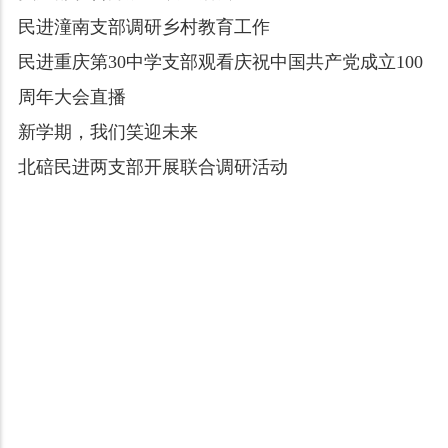
民进潼南支部调研乡村教育工作
民进重庆第30中学支部观看庆祝中国共产党成立100
周年大会直播
新学期，我们笑迎未来
北碚民进两支部开展联合调研活动