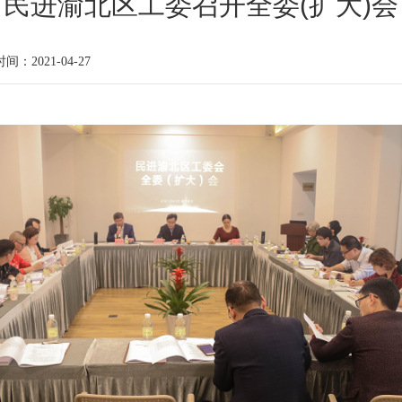
民进渝北区工委召开全委(扩大)会
时间：2021-04-27