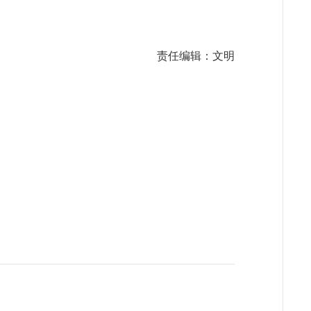
责任编辑：文明