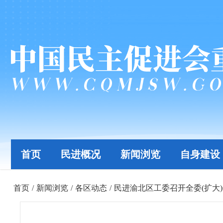
首页
民进概况
新闻浏览
自身建设
首页
/
新闻浏览
/
各区动态
/
民进渝北区工委召开全委(扩大