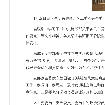
4月23日日下午，民进渝北区工委召开全
会议集中学习了《中央统战部关于各民主党
作要点》等文件精神。
各支部主委汇报了阶段性
体安排。
马成全安排部署了中共党史学习教育活动相
家力争“学党史、强组织、增活力、有作为”，
代民进会员的职责使命，更好地为全区
经济社会
支部副主委侯东德围绕“反映社情民意信息
工作，多调研、多思考，及时发现社会热点和群
意信息。三是要充分调动会员参政议政和参加组
区工委委员、支部委员、会员中的政协委员