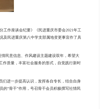
工作座谈会纪要》《民进重庆市委会2021年工
况及民进重庆第八中学支部属地变更事宜作了具
民进社情民意信息、作风建设主题建设双年，希望大
政工作质量，丰富社会服务的形式，自觉践行新时
员们进一步提高认识，发挥各自专长，结合自身
员的“骨干”作用，号召骨干会员积极撰写社情民