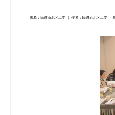
来源：民进渝北区工委
|
作者：民进渝北区工委
|