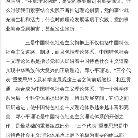
验表明，“注重理论创新，是党的事业前进的重要保证。什
么时候我们紧密结合实践不断推进理论创新，党的事业就
充满生机和活力；什么时候理论发展落后于实践，党的事
业就会受到损害，甚至发生挫折。”
三是中国特色社会主义旗帜上不仅包括中国特色
社会主义道路、制度，而且包括理论体系。中国特色社会
主义理论体系是指导党和人民沿着中国特色社会主义道路
实现中华民族伟大复兴的正确理论。邓小平理论、“三个代
表”重要思想以及科学发展观这三者之间前后继起，相互贯
通，融合成为中国特色社会主义理论体系。前一个科学体
系为后一个科学体系提出问题，留出发展空间，它们之间
层层递进，使中国特色社会主义理论体系越来越丰富和完
善。邓小平理论是中国特色社会主义理论体系的开创之
作，是最基础的重要组成部分，“三个代表”重要思想是中
国特色社会主义理论体系承上启下的极为重要的组成部