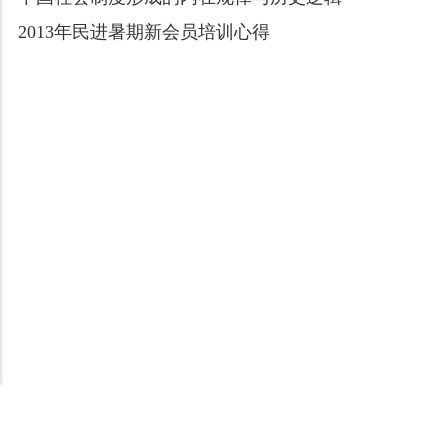
2013年民进暑期新会员培训心得