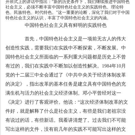
开班式上的讲话中指出：“新的历史条件下，我们继续推进中国特色
社会主义，必须不断丰富中国特色社会主义的实践特色、理论特
色、民族特色、时代特色。”这一重要的论断，深化了我们对于中国
特色社会主义的认识，丰富了中国特色社会主义的内涵。
中国特色社会主义具有鲜明的实践特色
首先，中国特色社会主义是一项前无古人的伟大
创造性实践，需要我们在实践中不断探索，不断发展。中
国特色社会主义所面临的一系列重大问题都是历史上不曾
有过的，我们在实践中不断加以创造性解决。1984年10月
党的十二届三中全会通过了《中共中央关于经济体制改革
的决定》，指出改革的基本任务是建立具有中国特色的充
满生机与活力的社会主义经济体制。邓小平曾经对这一
《决定》进行了客观评价。他说：“这次经济体制改革的文
件好，就是解释了什么是社会主义，有些是我们老祖宗没
有说过的话，有些新话。我看讲清楚了。过去我们不可能
写出这样的文件，没有前几年的实践不可能写出这样的文