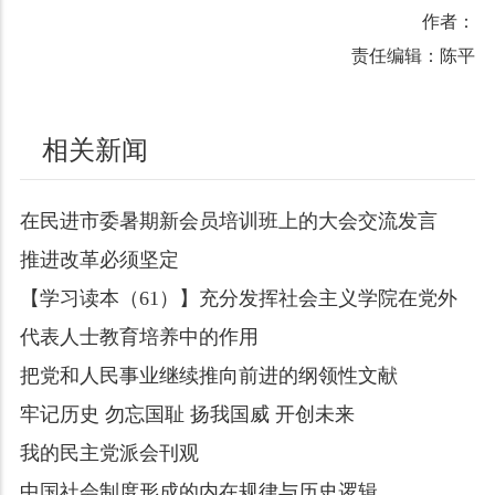
作者：
责任编辑：陈平
相关新闻
在民进市委暑期新会员培训班上的大会交流发言
推进改革必须坚定
【学习读本（61）】充分发挥社会主义学院在党外
代表人士教育培养中的作用
把党和人民事业继续推向前进的纲领性文献
牢记历史 勿忘国耻 扬我国威 开创未来
我的民主党派会刊观
中国社会制度形成的内在规律与历史逻辑