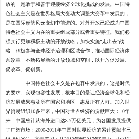
放的，是敢于和善于迎接经济全球化挑战的发展。中国特
色社会主义是在世界格局大变动大调整大变革中发展的，
是在国际形势风云变幻中前进的。对外开放已经成为中国
特色社会主义内在的重要组成部分或者重要特征。我们必
须实行更加积极主动的开放战略，加快实施“走出去”战
略，积极参与全球经济治理和区域合作，推动国际经济体
系改革，不断拓展新的开放领域和空间，以开放促发展、
促改革、促创新。
中国特色社会主义是在包容中发展的，这是时代
的要求。实现包容性发展，根本目的是让经济全球化和经
济发展成果惠及所有国家和地区、惠及所有人群。加入世
界贸易组织10多年来，中国对世界经济的贡献巨大：10年
来，中国总计从海外进口达8.5万亿美元，为各国发展提供
了广阔市场；2000-2011年中国对世界经济的累计贡献率已