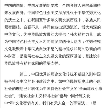
中国的国情、中国发展的新要求、全国各族人民的新期待
来发展自身。中国特色社会主义深深扎根于中华优秀文化
的沃土之中。在我国五千多年文明发展历程中，各族人民
紧密团结、自强不息，共同创造出源远流长、博大精深的
中华文化，为中华民族发展壮大提供了强大精神力量，成
为中国特色社会主义不断向前发展的强大动力；优秀传统
文化凝聚着中华民族自强不息的精神追求和历久弥新的精
神财富，是发展社会主义先进文化的深厚基础，是建设中
华民族共有精神家园的重要支撑。
第二，中国优秀的历史文化传统不断融入到中国
特色社会主义的各项建设之中。如中华民族历史上的小康
社会的理想已经转化为中国特色社会主义的“全面建设小康
社会”。“建设社会主义和谐社会”也与中国传统文化
中“和”文化密切有关。我们有天人合一的宇宙观，《易