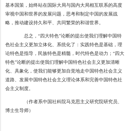
基本国策，始终站在国际大局与国内大局相互联系的高度
审视中国和世界的发展问题，思考和制定中国的发展战
略，推动建设持久和平、共同繁荣的和谐世界。
总之，“四大特色”论断的提出使我们理解中国特
色社会主义更加立体化、系统化了：实践特色是基础，理
论特色是指导，民族特色是精髓，时代特色是动力；“四大
特色”论断的提出使我们理解中国特色社会主义更加清晰
化、具象化，使我们能够更加自觉地走中国特色社会主义
道路、发展中国特色社会主义理论体系和完善中国特色社
会主义制度。
（作者系中国社科院马克思主义研究院研究员、
博士生导师）