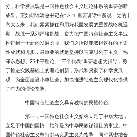
分，科学发展观是中国特色社会主义理论体系的重要创新
成果。正如胡锦涛总书记在“7·23”重要讲话中所说：党的十
六大以来，我们紧紧抓住和用好我国发展的重要战略机遇
期，战胜一系列严峻挑战，奋力把中国特色社会主义事业
推进到一个新的发展阶段。我们之所以能取得这样的历史
性成就和进步，最重要的就是坚持以马克思列宁主义、毛
泽东思想、邓小平理论、“三个代表”重要思想为指导，勇
于推进实践基础上的理论创新，形成和贯彻了科学发展
观，为全面建设小康社会、加快推进社会主义现代化提供
了有力的理论指导。
中国特色社会主义具有独特的民族特色
第一，中国特色社会主义始终立足于中华大地，
立足于中国的国情，始终是为中华民族谋福祉的事业。中
国特色社会主义坚持以马克思主义为指导，同时紧密结合