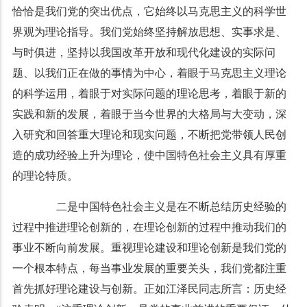
恰恰是我们党的突出优点，它始终以马克思主义的科学世
界观为理论指导。我们党始终坚持解放思想、实事求是、
与时俱进，坚持以我国改革开放和现代化建设的实际问
题、以我们正在做的事情为中心，着眼于马克思主义理论
的科学运用，着眼于对实际问题的理论思考，着眼于新的
实践和新的发展，着眼于当今世界的大格局与大变动，深
入研究和回答重大理论和现实问题，不断把党带领人民创
造的成功经验上升为理论，使中国特色社会主义具有厚重
的理论特质。
二是中国特色社会主义是在不断总结历史经验的
过程中推进理论创新的，在理论创新的过程中推动我们的
事业不断向前发展。重视理论建设和理论创新是我们党的
一个根本特点，每当事业发展的重要关头，我们党都注重
首先抓好理论建设与创新。正如江泽民同志所言：历史经