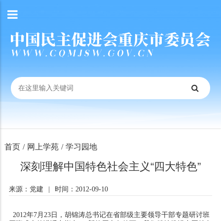
首页
/
网上学苑
/
学习园地
深刻理解中国特色社会主义“四大特色”
来源：党建
|
时间：2012-09-10
2012年7月23日，胡锦涛总书记在省部级主要领导干部专题研讨班