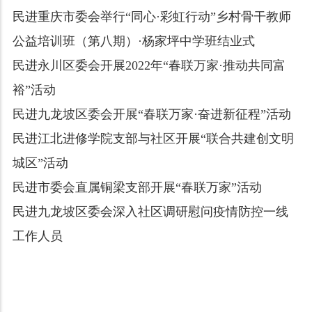
民进重庆市委会举行“同心·彩虹行动”乡村骨干教师
公益培训班（第八期）·杨家坪中学班结业式
民进永川区委会开展2022年“春联万家·推动共同富
裕”活动
民进九龙坡区委会开展“春联万家·奋进新征程”活动
民进江北进修学院支部与社区开展“联合共建创文明
城区”活动
民进市委会直属铜梁支部开展“春联万家”活动
民进九龙坡区委会深入社区调研慰问疫情防控一线
工作人员