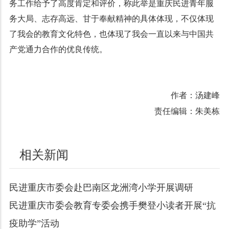
务工作给予了高度肯定和评价，称此举是重庆民进青年服
务大局、志存高远、甘于奉献精神的具体体现，不仅体现
了我会的教育文化特色，也体现了我会一直以来与中国共
产党通力合作的优良传统。
作者：汤建峰
责任编辑：朱美栋
相关新闻
民进重庆市委会赴巴南区龙洲湾小学开展调研
民进重庆市委会教育专委会携手樊登小读者开展“抗
疫助学”活动