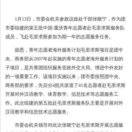
1月13日，市委会机关参政议政处干部张晓宁，作为团
市委组建的第五批中国·重庆青年志愿者赴毛里求斯服务队
成员，飞赴毛里求斯参加为期一年的志愿服务任务。
据悉，青年志愿者海外服务计划毛里求斯项目是团中
央、商务部从2007年起实施的青年志愿者海外服务计划的
子项目，是共青团组织服务党政外交大局、增进中外友好
的一项重要工作。该项目实施以来，团市委按照团中央、
商务部的要求，先后分4批共派遣了41名志愿者赴毛里求斯
开展对外汉语教学、体育教学、信息技术等志愿服务工
作。此次组建的第五批赴毛里求斯服务队主要是开展对外
汉语教学和信息技术志愿服务。
市委会机关领导对此次张晓宁赴毛里求斯开展志愿服