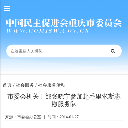
首页
/
社会服务
/
社会服务活动
市委会机关干部张晓宁参加赴毛里求斯志
愿服务队
来源：市委会办公室
|
时间：2014-01-27