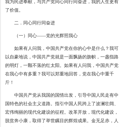
我为民进奉献，与共产党同心同行同奋进，我的人生更有
了价值。
二．同心同行同奋进
（一）同心——党的光辉照我心
如果有人问我，中国共产党在你的心中是什么？我可
以自豪地说，中国共产党就是一面飘扬的旗帜，一盏指路
的明灯，一颗不落的红太阳。如果有人问我，中国共产党
在我心中有多重？我可以郑重地回答，党在我心中重千
斤！
中国共产党从我国的国情出发，引导中国人民走有中
国特色的社会主义道路。指引中国人民跨上了波澜壮阔、
宏伟绚丽的现代化建设的征程。改革开放，现代化建设，
脱贫奔小康，取得了举世瞩目的辉煌成果。金无足赤，人