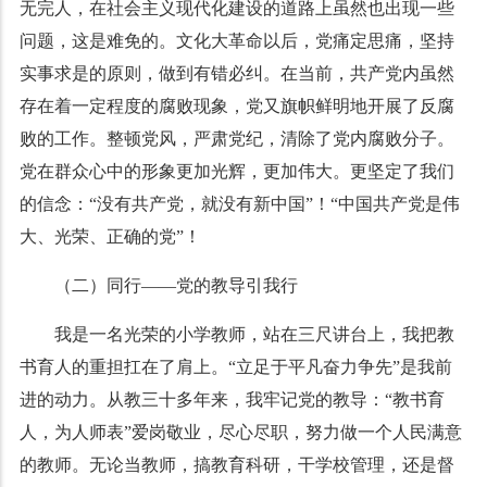
无完人，在社会主义现代化建设的道路上虽然也出现一些
问题，这是难免的。文化大革命以后，党痛定思痛，坚持
实事求是的原则，做到有错必纠。在当前，共产党内虽然
存在着一定程度的腐败现象，党又旗帜鲜明地开展了反腐
败的工作。整顿党风，严肃党纪，清除了党内腐败分子。
党在群众心中的形象更加光辉，更加伟大。更坚定了我们
的信念：“没有共产党，就没有新中国”！“中国共产党是伟
大、光荣、正确的党”！
（二）同行——党的教导引我行
我是一名光荣的小学教师，站在三尺讲台上，我把教
书育人的重担扛在了肩上。“立足于平凡奋力争先”是我前
进的动力。从教三十多年来，我牢记党的教导：“教书育
人，为人师表”爱岗敬业，尽心尽职，努力做一个人民满意
的教师。无论当教师，搞教育科研，干学校管理，还是督