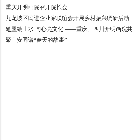
重庆开明画院召开院长会
九龙坡区民进企业家联谊会开展乡村振兴调研活动
笔墨绘山水 同心亮文化 ——重庆、四川开明画院共
聚广安同谱“春天的故事”