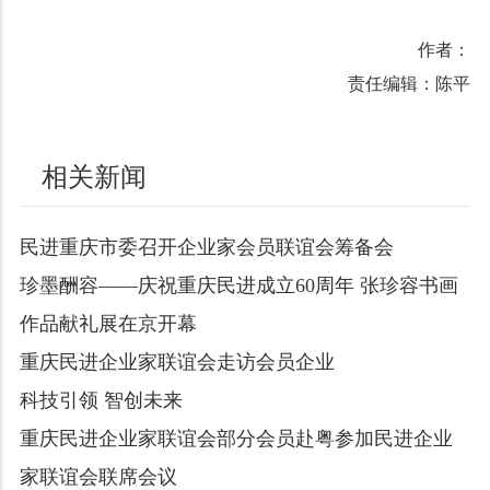
作者：
责任编辑：陈平
相关新闻
民进重庆市委召开企业家会员联谊会筹备会
珍墨酬容——庆祝重庆民进成立60周年 张珍容书画
作品献礼展在京开幕
重庆民进企业家联谊会走访会员企业
科技引领 智创未来
重庆民进企业家联谊会部分会员赴粤参加民进企业
家联谊会联席会议