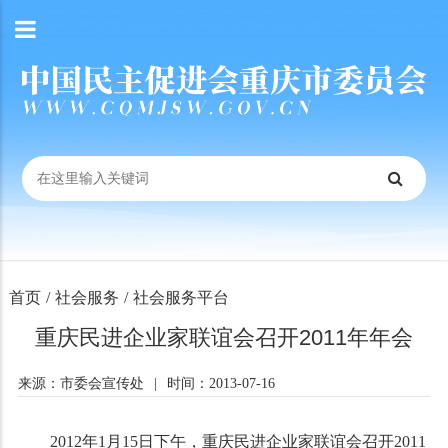
首页
/
社会服务
/
社会服务平台
重庆民进企业家联谊会召开2011年年会
来源：市委会宣传处
|
时间：2013-07-16
2012年
1
月
15
日下午，重庆民进企业家联谊会召开
2011