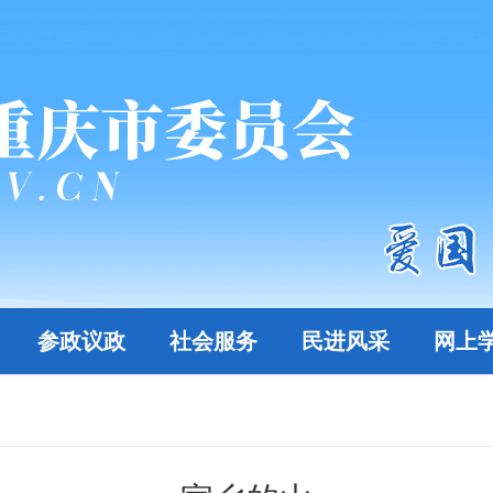
参政议政
社会服务
民进风采
网上