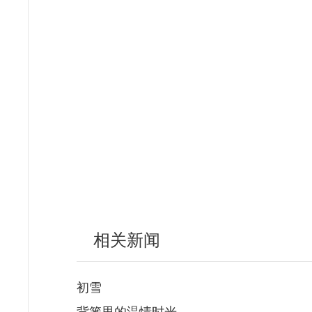
相关新闻
初雪