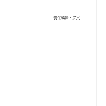
责任编辑：罗岚