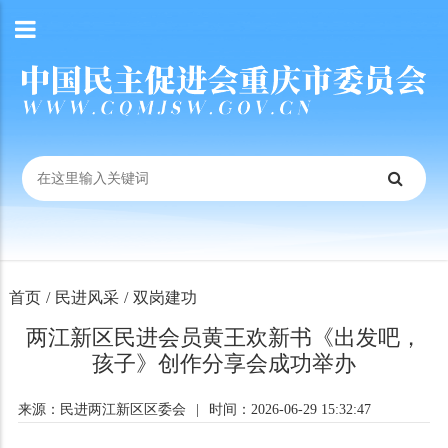
首页
/
民进风采
/
双岗建功
两江新区民进会员黄王欢新书《出发吧，
孩子》创作分享会成功举办
来源：民进两江新区区委会
|
时间：2026-06-29 15:32:47