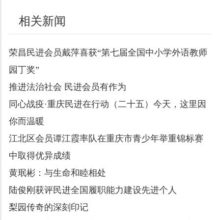
相关新闻
荣昌民进会员戴萍喜获“第七届全国中小学外语教师
园丁奖”
推进法治社会 民进会员有作为
同心战疫·重庆民进在行动（二十五）今天，这里因
你而温暖
江北区会员谭江霞率队在重庆市青少年举重锦标赛
中取得优异成绩
黄珉彬：与生命和睦相处
陆俊刚获评民进全国履职能力建设先进个人
梨园传奇的深刻印记