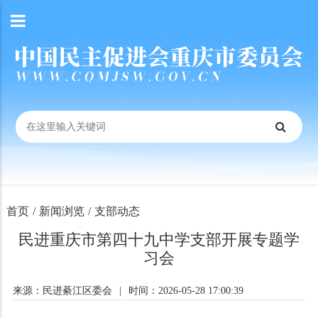
首页
/
新闻浏览
/
支部动态
民进重庆市第四十九中学支部开展专题学
习会
来源：民进綦江区委会
|
时间：2026-05-28 17:00:39