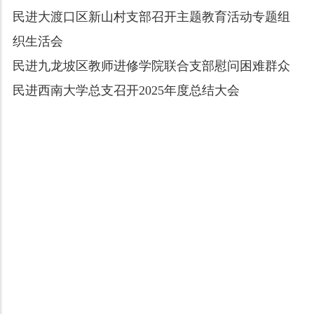
民进大渡口区新山村支部召开主题教育活动专题组
织生活会
民进九龙坡区教师进修学院联合支部慰问困难群众
民进西南大学总支召开2025年度总结大会