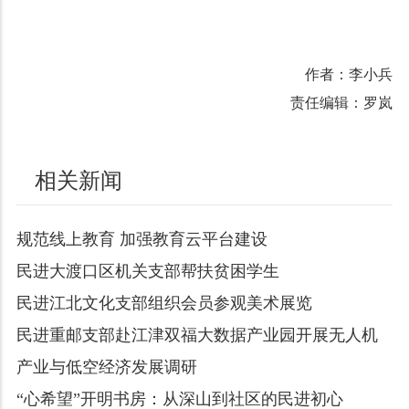
作者：李小兵
责任编辑：罗岚
相关新闻
规范线上教育 加强教育云平台建设
民进大渡口区机关支部帮扶贫困学生
民进江北文化支部组织会员参观美术展览
民进重邮支部赴江津双福大数据产业园开展无人机
产业与低空经济发展调研
“心希望”开明书房：从深山到社区的民进初心