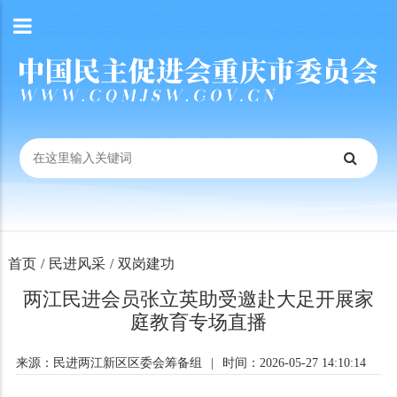
首页
/
民进风采
/
双岗建功
两江民进会员张立英助受邀赴大足开展家
庭教育专场直播
来源：民进两江新区区委会筹备组
|
时间：2026-05-27 14:10:14