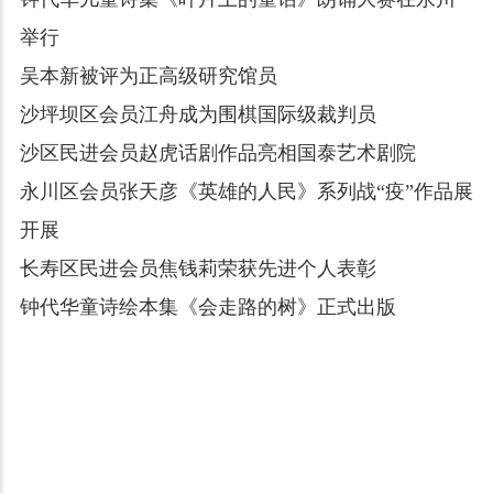
举行
吴本新被评为正高级研究馆员
沙坪坝区会员江舟成为围棋国际级裁判员
沙区民进会员赵虎话剧作品亮相国泰艺术剧院
永川区会员张天彦《英雄的人民》系列战“疫”作品展
开展
长寿区民进会员焦钱莉荣获先进个人表彰
钟代华童诗绘本集《会走路的树》正式出版