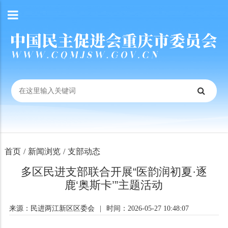
首页
/
新闻浏览
/
支部动态
多区民进支部联合开展“医韵润初夏·逐
鹿‘奥斯卡’”主题活动
来源：民进两江新区区委会
|
时间：2026-05-27 10:48:07