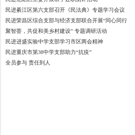
民进綦江区第六支部召开《民法典》专题学习会议
民进荣昌区综合支部与经济支部联合开展“同心同行
聚智荟，共促和美乡村建设” 专题调研活动
民进进盛实验中学支部学习市区两会精神
民进重庆市第38中学支部助力“抗疫”
全员参与 责任到人