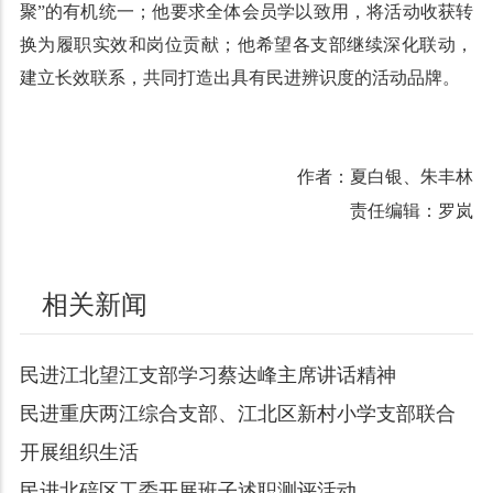
聚”的有机统一；他要求全体会员学以致用，将活动收获转
换为履职实效和岗位贡献；他希望各支部继续深化联动，
建立长效联系，共同打造出具有民进辨识度的活动品牌。
作者：夏白银、朱丰林
责任编辑：罗岚
相关新闻
民进江北望江支部学习蔡达峰主席讲话精神
民进重庆两江综合支部、江北区新村小学支部联合
开展组织生活
民进北碚区工委开展班子述职测评活动