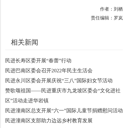
作者：刘栖
责任编辑：罗岚
相关新闻
民进长寿区委开展“春蕾”行动
民进巴南区委会召开2022年民主生活会
民进永川区委会开展庆祝“三八”国际妇女节活动
赞歌颂祖国——民进重庆市九龙坡区委会“文化进社
区”活动走进华岩镇
民进潼南区总支开展“六一”国际儿童节捐赠慰问活动
民进潼南区支部助力边远乡村教育发展