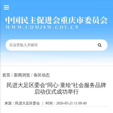
首页
/
新闻浏览
/
各区动态
民进大足区委会“同心·童绘”社会服务品牌
启动仪式成功举行
来源：民进大足区委会
|
时间：2026-05-21 11:09:49