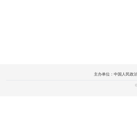
主办单位：中国人民政治协