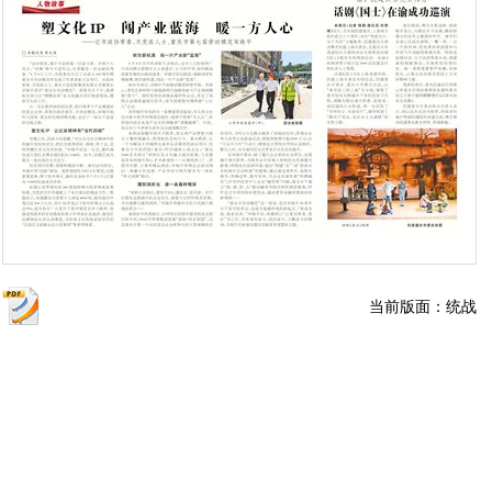
当前版面：统战