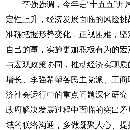
李强强调，今年是“十五五”开
定性上升，经济发展面临的风险挑
准确把握形势变化，正视困难，坚
自己的事，实施更加积极有为的宏
与宏观政策协同，推动经济实现质
增长。李强希望各民主党派、工商
济社会运行中的重点问题深化研究
政府解决发展过程中面临的突出矛
域的联络沟通，多做凝聚人心、提