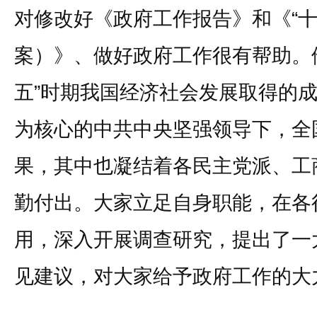
对修改好《政府工作报告》和《“十
案）》、做好政府工作很有帮助。
五”时期我国经济社会发展取得的
为核心的中共中央坚强领导下，全
果，其中也凝结着各民主党派、工
勤付出。大家立足自身职能，在各
用，深入开展调查研究，提出了一
见建议，对大家给予政府工作的