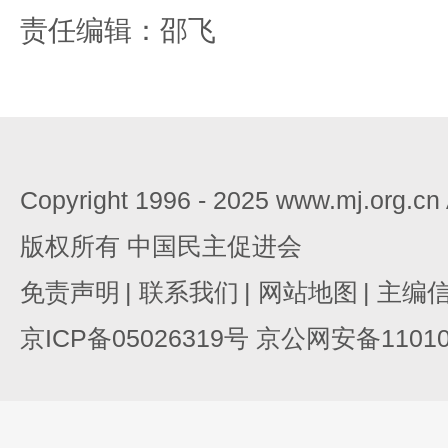
责任编辑：邵飞
Copyright 1996 - 2025 www.mj.org.c
版权所有 中国民主促进会
免责声明
|
联系我们
|
网站地图
|
主编
京ICP备05026319号 京公网安备110105