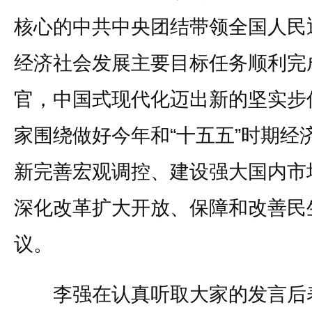
核心的中共中央团结带领全国人民
经济社会发展主要目标任务顺利完成
官，中国式现代化迈出新的坚实步
家围绕做好今年和“十五五”时期经
新完善宏观调控、建设强大国内市
深化改革扩大开放、保障和改善民
议。
李强在认真听取大家的发言后表