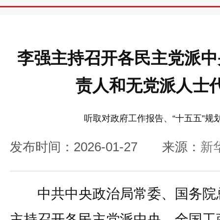
李强主持召开各民主党派中
责人和无党派人士
听取对政府工作报告、“十五五”规
发布时间：2026-01-27
来源：
新
中共中央政治局常委、国务院总
主持召开各民主党派中央、全国工