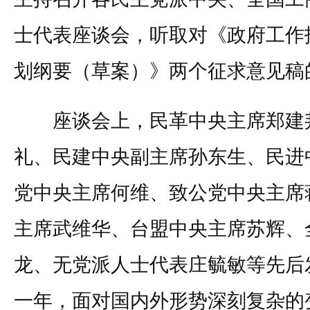
士代表座谈会，听取对《政府工作报
划纲要（草案）》两个征求意
座谈会上，民革中央主席郑建邦
礼、民建中央副主席孙东生、民进
党中央主席何维、致公党中央主席
主席武维华、台盟中央主席苏辉、
龙、无党派人士代表庄毓敏等先后
一年，面对国内外形势深刻复杂的