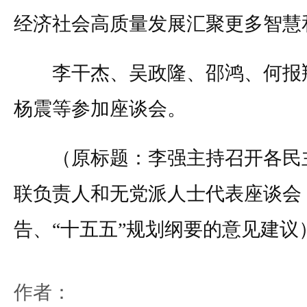
经济社会高质量发展汇聚更多
李干杰、吴政隆、邵鸿、何报翔
杨震等参加座谈会。
（原标题：李强主持召开各民
联负责人和无党派人士代表座谈会
告、“十五五”规划纲要的意见建议
作者：