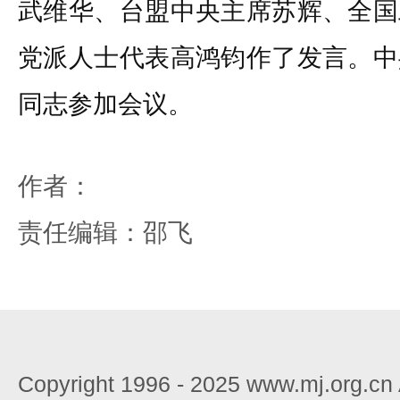
武维华、台盟中央主席苏辉、全国
党派人士代表高鸿钧作了发言。中
同志参加会议。
作者：
责任编辑：邵飞
Copyright 1996 - 2025 www.mj.org.c