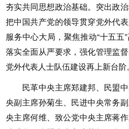
夯实共同思想政治基础。突出政治
把中国共产党的领导贯穿党外代表
服务中心大局，聚焦推动“十五五
落实全面从严要求，强化管理监督
党外代表人士队伍建设再上新台阶
民革中央主席郑建邦、民盟中
央副主席孙菊生、民进中央常务副
央主席何维、致公党中央主席蒋作