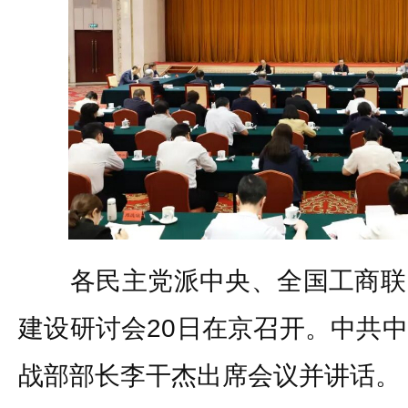
各民主党派中央、全国工商联
建设研讨会20日在京召开。中共
战部部长李干杰出席会议并讲话。