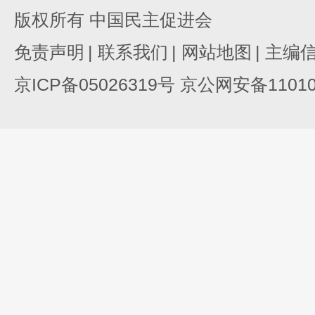
版权所有 中国民主促进会
免责声明
|
联系我们
|
网站地图
|
主编
京ICP备05026319号 京公网安备110105