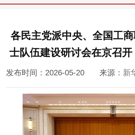
各民主党派中央、全国工商
士队伍建设研讨会在京召开
发布时间：2026-05-20
来源：
新