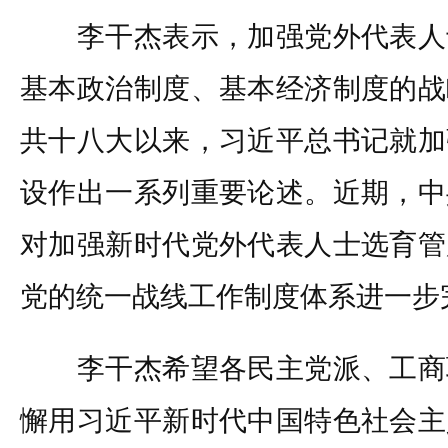
李干杰表示，加强党外代表人
基本政治制度、基本经济制度的战
共十八大以来，习近平总书记就加
设作出一系列重要论述。近期，中
对加强新时代党外代表人士选育管
党的统一战线工作制度体系进一步
李干杰希望各民主党派、工商
懈用习近平新时代中国特色社会主