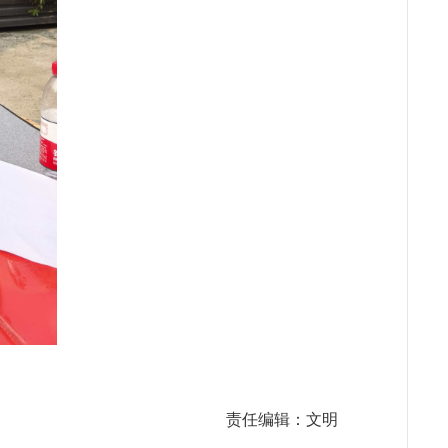
责任编辑：文明