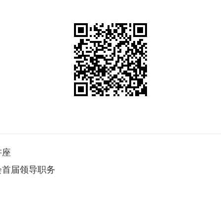
讲座
会首届领导职务