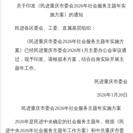
关于印发《民进重庆市委会2026年
社会服务主题年实
施方案》的通知
民进各区委会、工委、直属基层组织：
《民进重庆市委会2026年社会服务主题年实施方
案》已经民进重庆市委会2026年1月主委办公会审议通
过，现予印发。请根据本方案，结合自身实际开展主
题年工作。
民进重庆市委会
2026年1月20日
民进重庆市委会2026年社会服务主题年
实施方案
2026年是民进中央确定的社会服务主题年。根据《民
进中央2026年社会服务主题年工作方案》和中共重庆市委