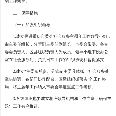
的工作格局。
二、保障措施
（一）加强组织领导
1.成立民进重庆市委会社会服务主题年工作领导小组，
由主委任组长，分管副主委任副组长，市委会常委、各专
委会负责人、区县组织负责人为成员。领导小组下设办公
室在社会服务处，负责日常工作的组织协调和督促落实。
2.建立“主委负总责、分管副主委具体抓、社会服务处
牵头协调、各部门协作配合、区级组织抓落实”的工作格
局，将主题年工作纳入市委会年度重点工作考核。
3.各级组织也要成立相应领导机构和工作专班，确保主
题年工作有序推进。