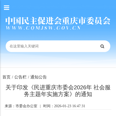
首页
/
公告栏
/
通知公告
关于印发《民进重庆市委会2026年 社会服
务主题年实施方案》的通知
来源：市委会办公室
|
时间：2026-01-23 16:47:31