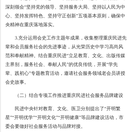
深刻领会“坚持党的领导、坚持服务大局、坚持以人民为中
心、坚持发挥特色、坚持守正创新”五项基本原则，确保中
央精神在重庆落地落实。
3.充分运用会史工作主题年成果，收集整理重庆民进先
辈和会员服务社会的先进事迹，从光荣历史中学习高尚风
范和奉献精神。结合重庆民进“立足教育、文化、出版传媒
主界别，服务社会、奉献人民”的优良传统，开展“学先
辈、践初心”专题教育活动，邀请社会服务领域老会员讲授
会史故事。
（二）结合专项工作推进重庆民进社会服务品牌建设
民进中央针对教育、文化、医卫分别提出了“开明繁
星”“开明优学”“开明文化”“开明健康”等品牌建设活动，市
委会要做好社会服务活动与品牌对接。