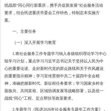
统战部“同心同行新重庆，携手共促新发展”社会服务活动
要求，结合民进重庆市委会工作特色，特制定本实施方
案。
一、主要任务
（一）深入开展学习教育
1.将社会服务工作专题学习纳入各级组织理论学习中心
组学习计划，重点学习习近平总书记关于坚持以人民为中
心的重要论述、走好新时代党的群众路线和关于作风建设
的重要指示精神；学习宣传贯彻中共二十届四中全会精
神，准确把握新时代、新征程任务要求；学习国家乡村全
面振兴、共同富裕、区域协调发展等战略部署，以及统一
战线“同心”工程、定点帮扶等政策要求。
2.专题学习《民进2026年社会服务主题年工作方案》，