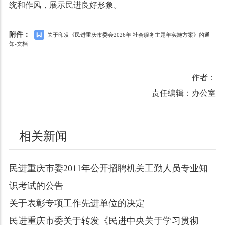
统和作风，展示民进良好形象。
附件：
关于印发《民进重庆市委会2026年 社会服务主题年实施方案》的通
知-文档
作者：
责任编辑：办公室
相关新闻
民进重庆市委2011年公开招聘机关工勤人员专业知
识考试的公告
关于表彰专项工作先进单位的决定
民进重庆市委关于转发《民进中央关于学习贯彻