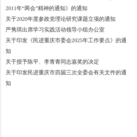
2011年“两会”精神的通知》的通知
关于2020年度参政党理论研究课题立项的通知
严隽琪出席学习实践活动领导小组办公室
关于印发《民进重庆市委会2025年工作要点》的通
知
关于授予陈平、李青青同志嘉奖的决定
关于印发民进重庆市四届三次全委会有关文件的通
知