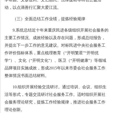
动，以点滴善行汇聚大爱江流。
（三）全面总结工作业绩，提炼经验规律
9.系统总结近十年来重庆民进各级组织开展社会服务的
主要工作情况、成效经验以及存在问题，形成总结报告，
并提出下一步工作的意见建议。对标民进中央社会服务工
作评价指标体系，重点梳理教育（“开明繁星”“开明优
学”）、文化（“开明文化”）、医卫（“开明健康”）等领域
品牌项目实施成效，形成2015年以来市委会社会服务工作
整体情况书面总结材料。
10.组织开展经验交流研讨。通过培训、会议、组织生
活等形式，专题交流研讨社会服务工作。适时组织开展社
会服务理论研究，提炼工作经验规律，推进社会服务工作
理论创新。