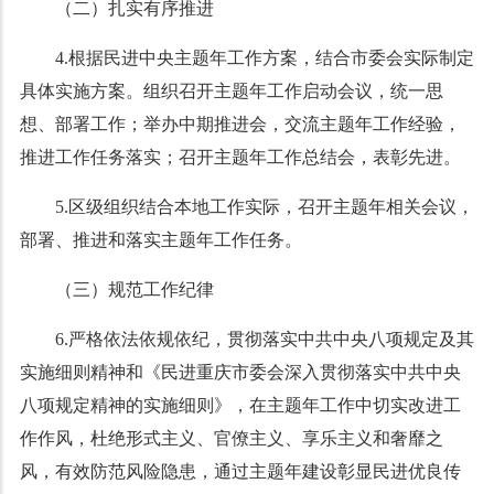
（二）扎实有序推进
4.根据民进中央主题年工作方案，结合市委会实际制定
具体实施方案。组织召开主题年工作启动会议，统一思
想、部署工作；举办中期推进会，交流主题年工作经验，
推进工作任务落实；召开主题年工作总结会，表彰先进。
5.区级组织结合本地工作实际，召开主题年相关会议，
部署、推进和落实主题年工作任务。
（三）规范工作纪律
6.严格依法依规依纪，贯彻落实中共中央八项规定及其
实施细则精神和《民进重庆市委会深入贯彻落实中共中央
八项规定精神的实施细则》，在主题年工作中切实改进工
作作风，杜绝形式主义、官僚主义、享乐主义和奢靡之
风，有效防范风险隐患，通过主题年建设彰显民进优良传