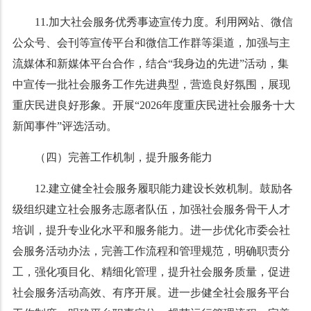
11.加大社会服务优秀事迹宣传力度。利用网站、微信
公众号、会刊等宣传平台和微信工作群等渠道，加强与主
流媒体和新媒体平台合作，结合“我身边的先进”活动，集
中宣传一批社会服务工作先进典型，营造良好氛围，展现
重庆民进良好形象。开展“2026年度重庆民进社会服务十大
新闻事件”评选活动。
（四）完善工作机制，提升服务能力
12.建立健全社会服务履职能力建设长效机制。鼓励各
级组织建立社会服务志愿者队伍，加强社会服务骨干人才
培训，提升专业化水平和服务能力。进一步优化市委会社
会服务活动办法，完善工作流程和管理规范，明确职责分
工，强化项目化、精细化管理，提升社会服务质量，促进
社会服务活动高效、有序开展。进一步健全社会服务平台