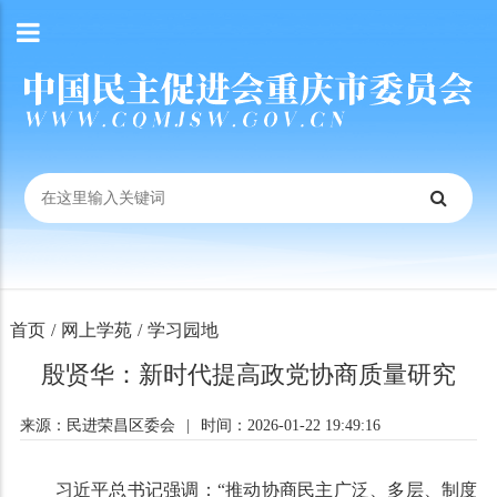
首页
/
网上学苑
/
学习园地
殷贤华：新时代提高政党协商质量研究
来源：民进荣昌区委会
|
时间：2026-01-22 19:49:16
习近平总书记强调：“推动协商民主广泛、多层、制度