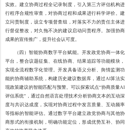
实效。建立协商过程全记录制度，引入第三方评估机构进
行程序合规性审查，对协商过程和成果进行科学评价。建
立问责制度，设立专项督查组，对落实不力的责任主体进
行督促整改，对久拖不决的建议启动问责程序。加强协商
成果的宣传推广，提升社会认可度。
（四）智能协商数字平台赋能。开发政党协商一体化
平台，整合议题征集、在线协商、结果追踪等功能模块，
实现全流程数字化管理。开发具备语义分析、舆情监测功
能的协商辅助系统，构建历史建议数据库，通过AI算法实
现政策建议的智能匹配与预警。可以探索试点“协商质量AI
评估系统”，通过自然语言处理技术分析协商文本的互动深
度与共识达成度，实现对协商过程中发言质量、互动频率
等指标的智能评估。通过数字平台建立政党协商与其他协
商形式的衔接机制，明确功能定位，形成优势互补、协同