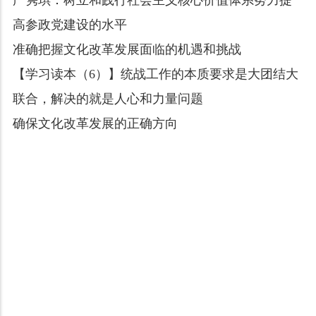
严隽琪：树立和践行社会主义核心价值体系努力提
高参政党建设的水平
准确把握文化改革发展面临的机遇和挑战
【学习读本（6）】统战工作的本质要求是大团结大
联合，解决的就是人心和力量问题
确保文化改革发展的正确方向