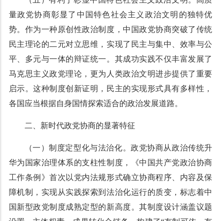
量政党协商彰显了中国特色社会主义政治文明的独特优
势。作为一种原创性政治制度，中国政党协商突破了传统
民主理论的二元对立思维，实现了民主与集中、效率与公
平、多元与一体的辩证统一。其成功实践不仅丰富发展了
马克思主义政党理论，更为人类政治文明进步提供了重要
启示。这种制度创新证明，民主的实现形式具有多样性，
各国应当根据自身国情探索适合的政治发展道路。
二、新时代政党协商的显著特征
（一）制度定型化与法治化。政党协商从政治传统升
华为国家治理体系的支柱性制度，《中国共产党政治协商
工作条例》首次以党内法规形式确立协商程序、内容及保
障机制，实现从实践探索到法治化运行的质变，标志着中
国新型政党制度成熟定型的新高度。其制度设计涵盖议题