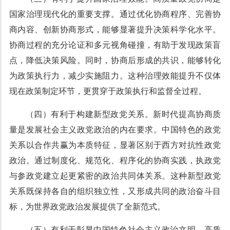
国家治理现代化的重要支撑。通过优化协商程序、完善协
商内容、创新协商形式，能够显著提升决策科学化水平。
协商过程的充分论证和多元视角碰撞，有助于发现政策盲
点，降低决策风险。同时，协商后形成的共识，能够转化
为政策执行力，减少实施阻力。这种治理效能提升不仅体
现在政策制定环节，更贯穿于政策执行和监督全过程。
（四）有利于构建新型政党关系。新时代提高协商质
量是发展社会主义政党政治的内在要求。中国特色的政党
关系以合作共赢为本质特征，显著区别于西方对抗性政党
政治。通过制度化、规范化、程序化的协商实践，执政党
与参政党建立起更紧密的政治共同体关系。这种新型政党
关系既保持各自的组织独立性，又形成共同的政治奋斗目
标，为世界政党政治发展提供了全新范式。
（五）有利于彰显中国特色社会主义政治文明。高质