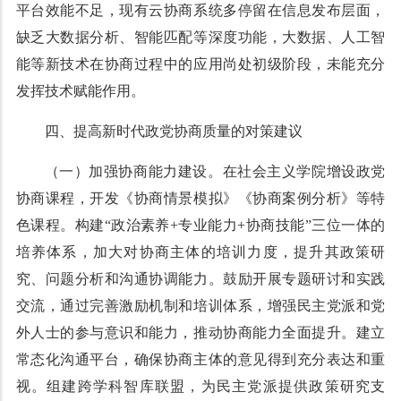
平台效能不足，现有云协商系统多停留在信息发布层面，
缺乏大数据分析、智能匹配等深度功能，大数据、人工智
能等新技术在协商过程中的应用尚处初级阶段，未能充分
发挥技术赋能作用。
四、提高新时代政党协商质量的对策建议
（一）加强协商能力建设。在社会主义学院增设政党
协商课程，开发《协商情景模拟》《协商案例分析》等特
色课程。构建“政治素养+专业能力+协商技能”三位一体的
培养体系，加大对协商主体的培训力度，提升其政策研
究、问题分析和沟通协调能力。鼓励开展专题研讨和实践
交流，通过完善激励机制和培训体系，增强民主党派和党
外人士的参与意识和能力，推动协商能力全面提升。建立
常态化沟通平台，确保协商主体的意见得到充分表达和重
视。组建跨学科智库联盟，为民主党派提供政策研究支