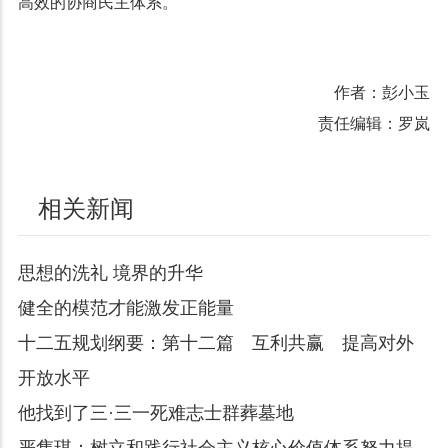
高效的协商民主体系。
作者：彭小玉
责任编辑：罗岚
相关新闻
思想的洗礼 境界的升华
健全的模范才能激发正能量
十二五规划纲要：第十二篇 互利共赢 提高对外
开放水平
他找到了三·三一死难志士群葬墓地