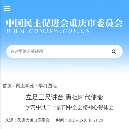
首页
/
网上学苑
/
学习园地
立足三尺讲台 勇担时代使命
——学习中共二十届四中全会精神心得体会
来源：民进大渡口区委会
|
时间：2025-12-26 18:21:28