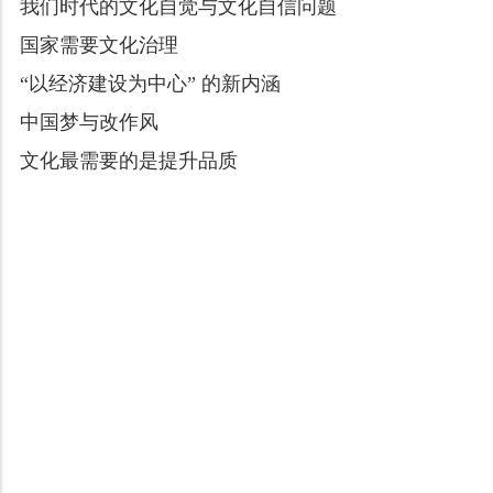
我们时代的文化自觉与文化自信问题
国家需要文化治理
“以经济建设为中心” 的新内涵
中国梦与改作风
文化最需要的是提升品质