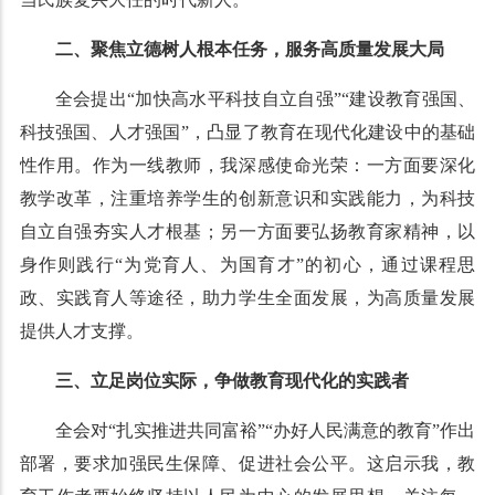
二、聚焦立德树人根本任务，服务高质量发展大局
全会提出“加快高水平科技自立自强”“建设教育强国、
科技强国、人才强国”，凸显了教育在现代化建设中的基础
性作用。作为一线教师，我深感使命光荣：一方面要深化
教学改革，注重培养学生的创新意识和实践能力，为科技
自立自强夯实人才根基；另一方面要弘扬教育家精神，以
身作则践行“为党育人、为国育才”的初心，通过课程思
政、实践育人等途径，助力学生全面发展，为高质量发展
提供人才支撑。
三、立足岗位实际，争做教育现代化的实践者
全会对“扎实推进共同富裕”“办好人民满意的教育”作出
部署，要求加强民生保障、促进社会公平。这启示我，教