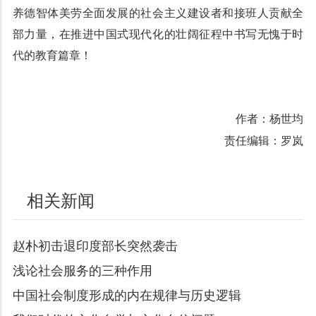
养德智体美劳全面发展的社会主义建设者和接班人贡献全
部力量，在推进中国式现代化的壮阔征程中书写无愧于时
代的教育篇章！
作者：杨世均
责任编辑：罗岚
相关新闻
赵朴初击退印度部长突然袭击
浅论社会服务的三种作用
中国社会制度形成的内在规律与历史逻辑