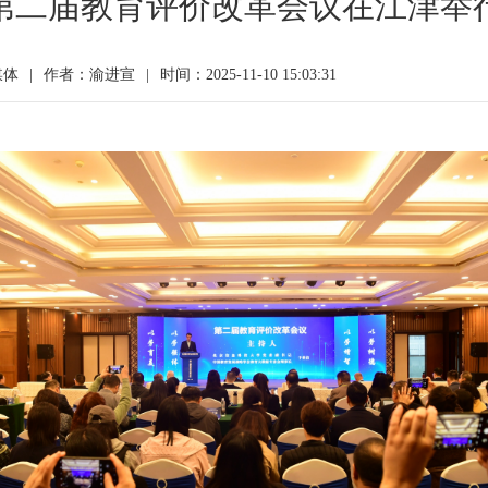
第二届教育评价改革会议在江津举
媒体
|
作者：渝进宣
|
时间：2025-11-10 15:03:31