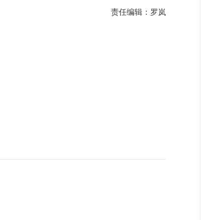
责任编辑：罗岚