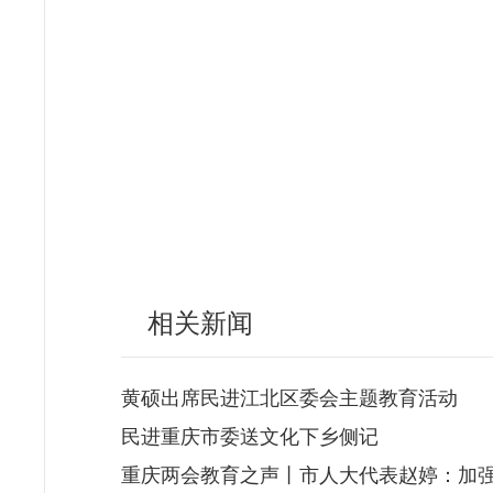
相关新闻
黄硕出席民进江北区委会主题教育活动
民进重庆市委送文化下乡侧记
重庆两会教育之声丨市人大代表赵婷：加强