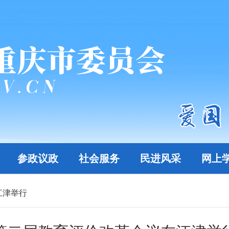
参政议政
社会服务
民进风采
网上
江津举行