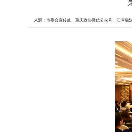
来源：市委会宣传处、重庆政协微信公众号、江津融