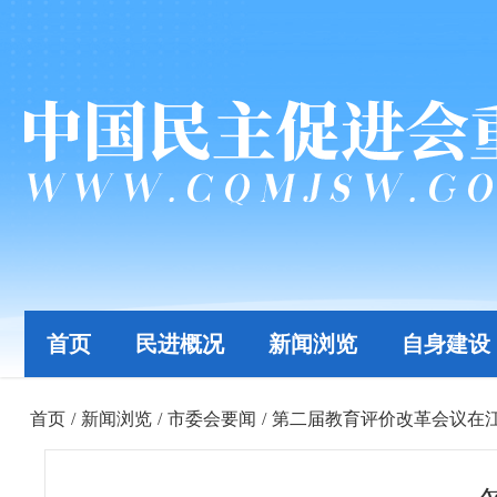
首页
民进概况
新闻浏览
自身建设
首页
/
新闻浏览
/
市委会要闻
/
第二届教育评价改革会议在