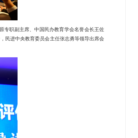
央原专职副主席、中国民办教育学会名誉会长王佐
进，民进中央教育委员会主任张志勇等领导出席会