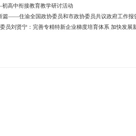
——初高中衔接教育教学研讨活动
新篇——住渝全国政协委员和市政协委员共议政府工作报
政协委员刘贤宁：完善专精特新企业梯度培育体系 加快发展