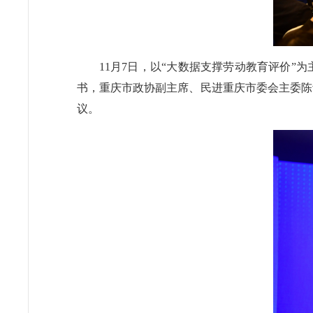
11月7日，以“大数据支撑劳动教育评价
书，重庆市政协副主席、民进重庆市委会主委陈
议。