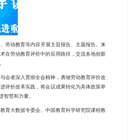
革、劳动教育等内容开展主旨报告、主题报告。来
技术在劳动教育评价中的应用路径，交流各地创新
。
望与会者深入贯彻全会精神，勇做劳动教育评价改
推进评价改革实践，将会议成果转化为具体政策举
进智慧和力量。
会教育大数据专委会、中国教育科学研究院课程教