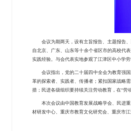
会议为期两天，设有主旨报告、主题报告、
自北京、广东、山东等十余个省区市的高校代表
实践经验。与会代表实地参观了江津区中小学劳
会议指出，党的二十届四中全会为教育强国
革的探索者、实践者、传播者；紧扣国家战略需
措；民进各级组织要持续关注劳动教育，在“劳
本次会议由中国教育发展战略学会、民进重
材研发中心、重庆市教育文化研究会、重庆市江