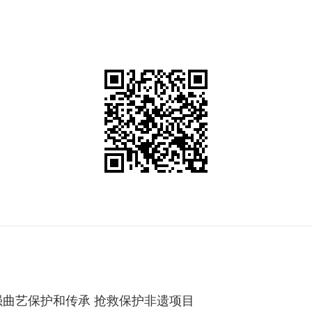
曲艺保护和传承 抢救保护非遗项目