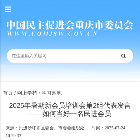
首页
/
网上学苑
/
学习园地
2025年暑期新会员培训会第2组代表发言
——如何当好一名民进会员
来源：民进沙坪坝区委会、市委会组织处
|
时间：2025-07-24
10:29:33