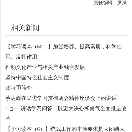
责任编辑：罗岚
相关新闻
【学习读本（60）】加强培养、提高素质，科学使
用、发挥作用
推动文化产业与相关产业融合发展
坚持中国特色社会主义制度
比特币简介
蔡达峰在民进学习贯彻两会精神座谈会上的讲话
“七一”讲话学习问答：以更大决心和勇气全面推进改
革
【学习读本（6）】统战工作的本质要求是大团结大