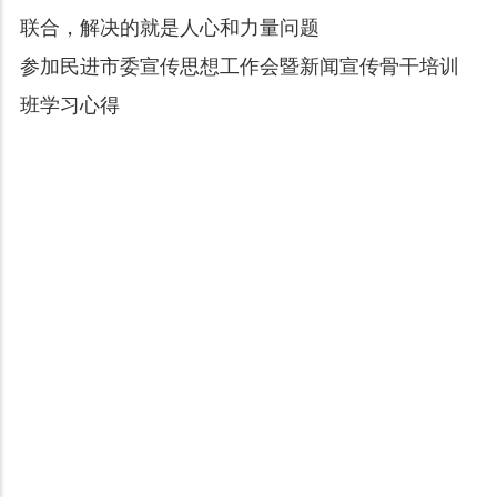
联合，解决的就是人心和力量问题
参加民进市委宣传思想工作会暨新闻宣传骨干培训
班学习心得