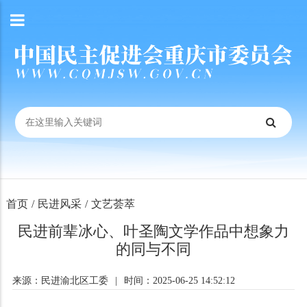
首页
/
民进风采
/
文艺荟萃
民进前辈冰心、叶圣陶文学作品中想象力
的同与不同
来源：民进渝北区工委
|
时间：2025-06-25 14:52:12