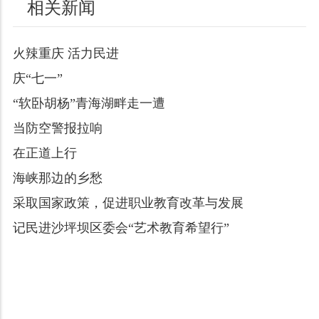
相关新闻
火辣重庆 活力民进
庆“七一”
“软卧胡杨”青海湖畔走一遭
当防空警报拉响
在正道上行
海峡那边的乡愁
采取国家政策，促进职业教育改革与发展
记民进沙坪坝区委会“艺术教育希望行”