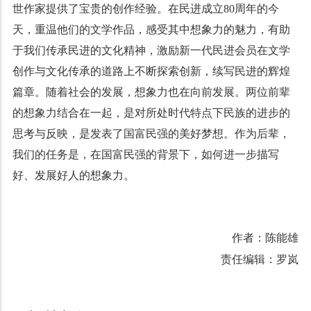
世作家提供了宝贵的创作经验。在民进成立80周年的今
天，重温他们的文学作品，感受其中想象力的魅力，有助
于我们传承民进的文化精神，激励新一代民进会员在文学
创作与文化传承的道路上不断探索创新，续写民进的辉煌
篇章。随着社会的发展，想象力也在向前发展。两位前辈
的想象力结合在一起，是对所处时代特点下民族的进步的
思考与反映，是发表了国富民强的美好梦想。作为后辈，
我们的任务是，在国富民强的背景下，如何进一步描写
好、发展好人的想象力。
作者：陈能雄
责任编辑：罗岚