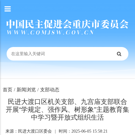
首页
/
新闻浏览
/
支部动态
民进大渡口区机关支部、九宫庙支部联合
开展“学规定、强作风、树形象”主题教育集
中学习暨开放式组织生活
来源：民进大渡口区委会
|
时间：2025-06-05 15:58:21