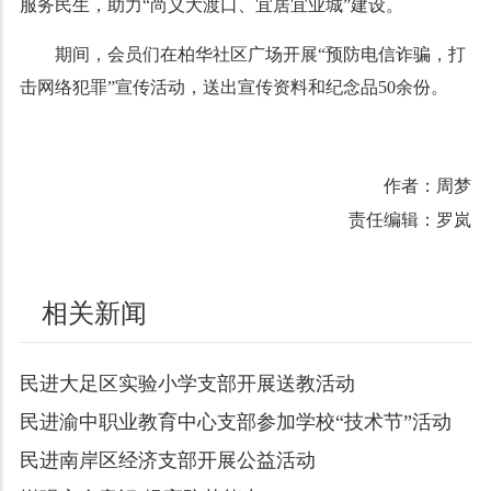
服务民生，助力“尚义大渡口、宜居宜业城”建设。
期间，会员们在柏华社区广场开展“预防电信诈骗，打
击网络犯罪”宣传活动，送出宣传资料和纪念品50余份。
作者：周梦
责任编辑：罗岚
相关新闻
民进大足区实验小学支部开展送教活动
民进渝中职业教育中心支部参加学校“技术节”活动
民进南岸区经济支部开展公益活动