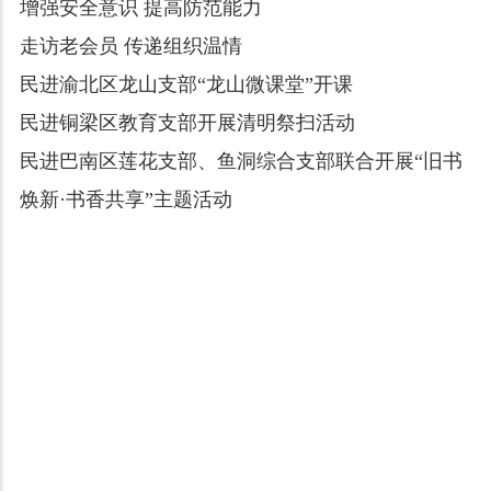
增强安全意识 提高防范能力
走访老会员 传递组织温情
民进渝北区龙山支部“龙山微课堂”开课
民进铜梁区教育支部开展清明祭扫活动
民进巴南区莲花支部、鱼洞综合支部联合开展“旧书
焕新·书香共享”主题活动