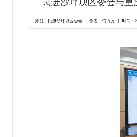
民进沙坪坝区委会与重
来源：民进沙坪坝区委会
|
作者：何方方
|
时间：202