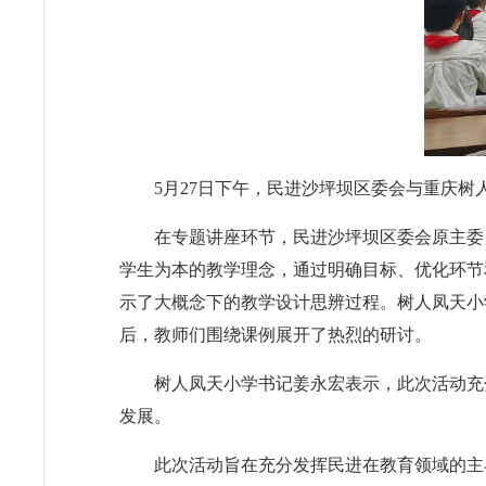
5月27日下午，民进沙坪坝区委会与重庆树
在专题讲座环节，民进沙坪坝区委会原主委
学生为本的教学理念，通过明确目标、优化环节
示了大概念下的教学设计思辨过程。树人凤天小
后，教师们围绕课例展开了热烈的研讨。
树人凤天小学书记姜永宏表示，此次活动充
发展。
此次活动旨在充分发挥民进在教育领域的主