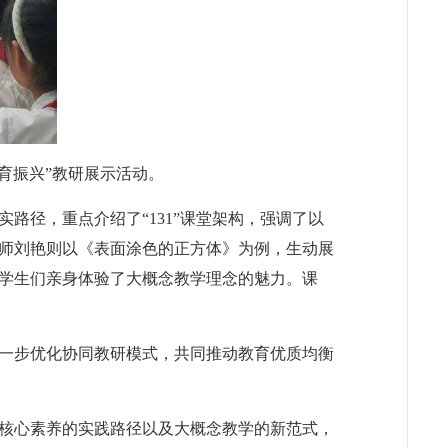
育振兴”教研展示活动。
路径，重点介绍了“131”课堂架构，强调了以
师刘艳则以《表面涂色的正方体》为例，生动展
学生们亲身体验了大概念教学理念的魅力。课
一步优化协同教研模式，共同推动教育优质均衡
核心素养的实践路径以及大概念教学的新范式，