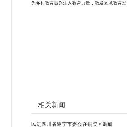
为乡村教育振兴注入教育力量，激发区域教育发
相关新闻
民进四川省遂宁市委会在铜梁区调研