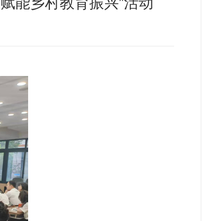
赋能乡村教育振兴”活动