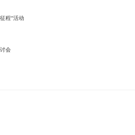
征程”活动
研讨会