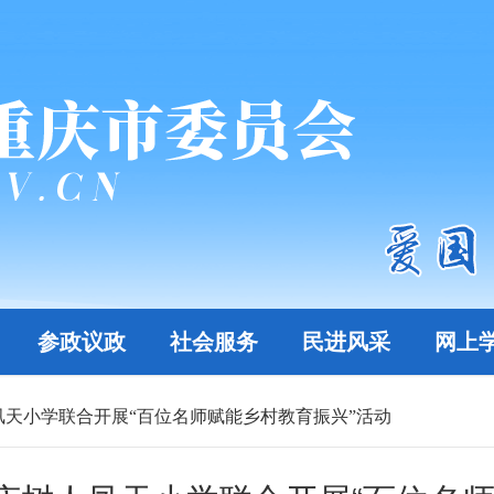
参政议政
社会服务
民进风采
网上
天小学联合开展“百位名师赋能乡村教育振兴”活动