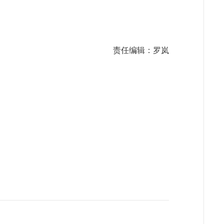
责任编辑：罗岚