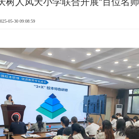
庆树人凤天小学联合开展“百位名师
5-05-30 09:08:59