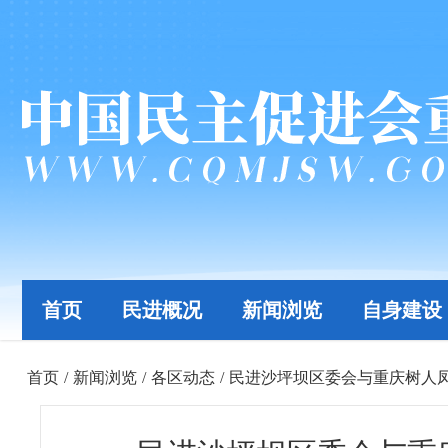
首页
民进概况
新闻浏览
自身建设
首页
/
新闻浏览
/
各区动态
/
民进沙坪坝区委会与重庆树人凤