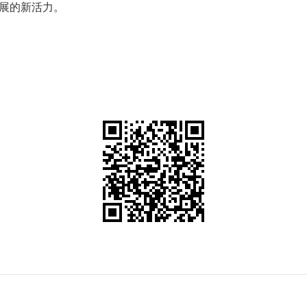
展的新活力。