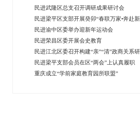
民进武隆区总支召开调研成果研讨会
民进梁平区支部开展癸卯“春联万家•奔赴新
民进渝中区委举办迎新年运动会
民进荣昌区委开展会史教育
民进江北区委召开构建“亲”“清”政商关系
民进梁平支部会员在区“两会”上认真履职
重庆成立“学前家庭教育园所联盟”