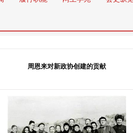
周恩来对新政协创建的贡献