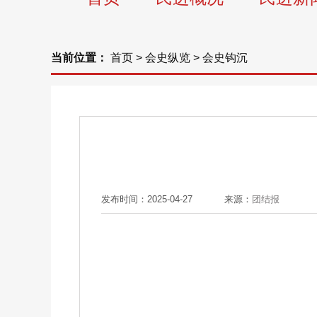
当前位置：
首页
>
会史纵览
>
会史钩沉
发布时间：2025-04-27
来源：
团结报