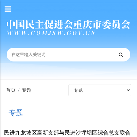
首页
专题
专题
民进九龙坡区高新支部与民进沙坪坝区综合总支联合