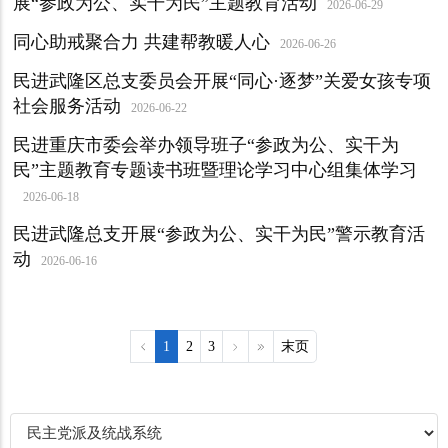
展“参政为公、实干为民”主题教育活动
2026-06-29
同心助戒聚合力 共建帮教暖人心
2026-06-26
民进武隆区总支委员会开展“同心·逐梦”关爱女孩专项
社会服务活动
2026-06-22
民进重庆市委会举办领导班子“参政为公、实干为
民”主题教育专题读书班暨理论学习中心组集体学习
2026-06-18
民进武隆总支开展“参政为公、实干为民”警示教育活
动
2026-06-16
1
2
3
末页