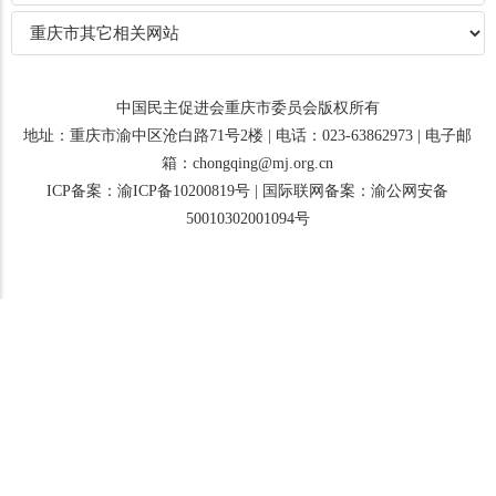
中国民主促进会重庆市委员会版权所有
地址：重庆市渝中区沧白路71号2楼 | 电话：023-63862973 | 电子邮
箱：chongqing@mj.org.cn
ICP备案：渝ICP备10200819号
|
国际联网备案：渝公网安备
50010302001094号