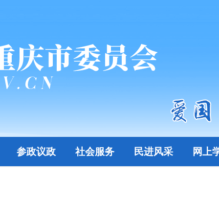
参政议政
社会服务
民进风采
网上