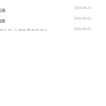
2026-06-15
活动
2026-06-02
书班
2026-06-01
干为民”主题教育实践活动
2026-06-01
会
2026-05-29
2026-05-28
2026-05-27
2026-05-26
2026-05-25
干为民”主题教育部署推进会
2026-05-25
育学习活动