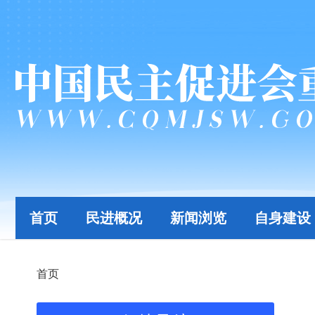
首页
民进概况
新闻浏览
自身建设
首页