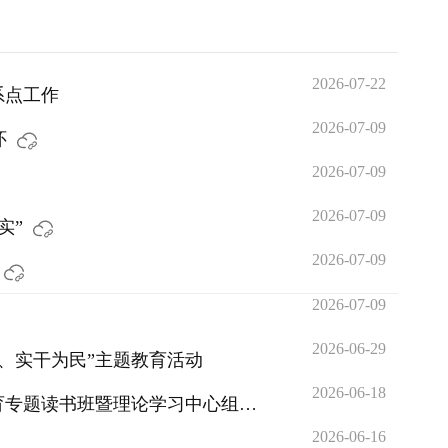
2026-07-22
系点工作
2026-07-09
怀
2026-07-09
2026-07-09
实”
2026-07-09
2026-07-09
2026-06-29
、实干为民”主题教育活动
2026-06-18
育专题读书班暨理论学习中心组集
2026-06-16