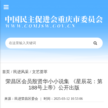
首页
/
民进风采
/
文艺荟萃
荣昌区会员殷贤华小小说集 《星辰花：第
188号上帝》公开出版
来源：民进荣昌区委会
|
时间：2025-03-12 10:53:06