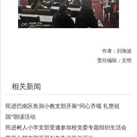
作者：刘海波
责任编辑：文明
相关新闻
民进巴南区鱼洞小教支部开展“同心齐颂 礼赞祖
国”朗读活动
民进树人小学支部受邀参加校党委专题组织生活会