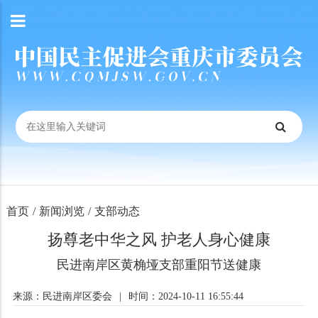
首页
/
新闻浏览
/
支部动态
扬尊老中华之风 护老人身心健康
民进南岸区黄桷垭支部重阳节送健康
来源：民进南岸区委会
|
时间：2024-10-11 16:55:44