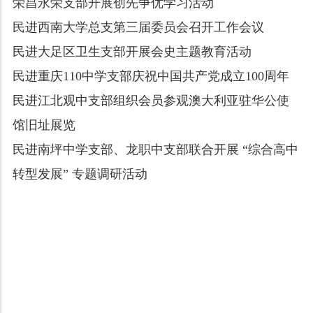
荣昌永荣支部开展创先争优学习活动
民进西南大学总支第三届委员会召开工作会议
民进大足区卫生支部开展会史主题教育活动
民进重庆110中学支部庆祝中国共产党成立100周年
民进江北观中支部组织会员参观澳大利亚驻华公使
馆旧址展览
民进南坪中学支部、龙职中支部联合开展 “综合高中
转型发展” 专题调研活动