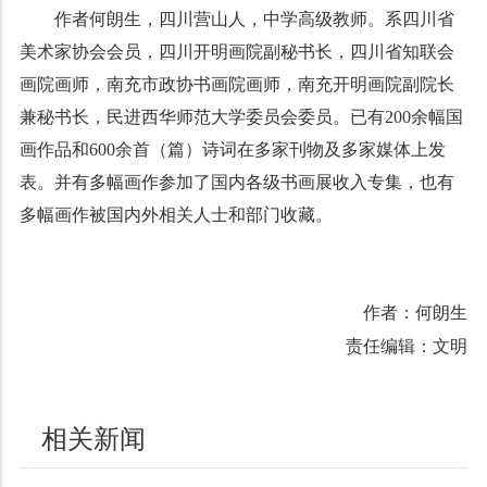
作者何朗生，四川营山人，中学高级教师。系四川省
美术家协会会员，四川开明画院副秘书长，四川省知联会
画院画师，南充市政协书画院画师，南充开明画院副院长
兼秘书长，民进西华师范大学委员会委员。已有200余幅国
画作品和600余首（篇）诗词在多家刊物及多家媒体上发
表。并有多幅画作参加了国内各级书画展收入专集，也有
多幅画作被国内外相关人士和部门收藏。
作者：何朗生
责任编辑：文明
相关新闻