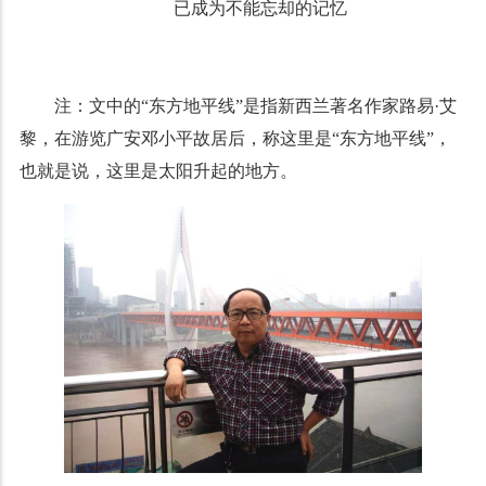
已成为不能忘却的记忆
注：文中的“东方地平线”是指新西兰著名作家路易·艾
黎，在游览广安邓小平故居后，称这里是“东方地平线”，
也就是说，这里是太阳升起的地方。