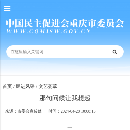
首页
/
民进风采
/
文艺荟萃
那句问候让我想起
来源：市委会宣传处
|
时间：2024-04-28 10:08:15
一