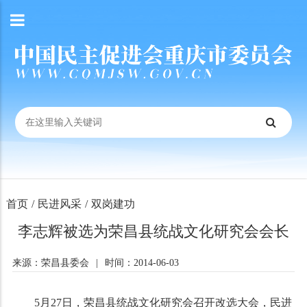
首页
/
民进风采
/
双岗建功
李志辉被选为荣昌县统战文化研究会会长
来源：荣昌县委会
|
时间：2014-06-03
5月27日，荣昌县统战文化研究会召开改选大会，民进