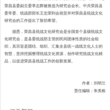
荣昌县委副主委李志辉被推选为研究会会长。中共荣昌县
委常委、统战部部长王忠荣到会祝贺并对荣昌县统战文化
研究会的工作提出了殷切希望。
据悉，荣昌县统战文化研究会是全国首个县级统战文
化研究会，是县委统战部主管的民间团体性质的社会组
织，其宗旨是团结、组织、汇集全县统一战线文化人士的
智慧，坚持挖掘整理统战文化资源，创作研究统战文化精
品，以促进荣昌县统战工作的创新发展。
作者：刘明兰
责任编辑：朱美栋